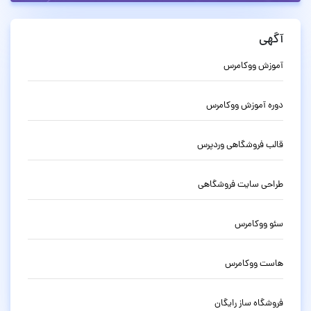
آگهی
آموزش ووکامرس
دوره آموزش ووکامرس
قالب فروشگاهی وردپرس
طراحی سایت فروشگاهی
سئو ووکامرس
هاست ووکامرس
فروشگاه ساز رایگان