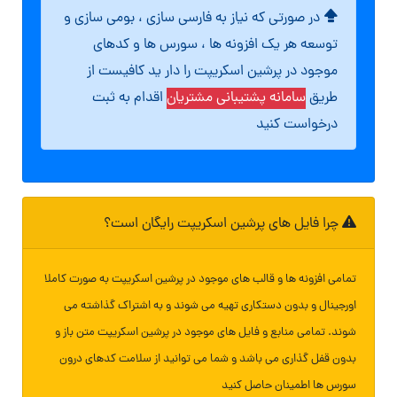
در صورتی که نیاز به فارسی سازی ، بومی سازی و
توسعه هر یک افزونه ها ، سورس ها و کدهای
موجود در پرشین اسکریپت را دار ید کافیست از
طریق
سامانه پشتیبانی مشتریان
اقدام به ثبت
درخواست کنید
چرا فایل های پرشین اسکریپت رایگان است؟
تمامی افزونه ها و قالب های موجود در پرشین اسکریپت به صورت کاملا
اورجینال و بدون دستکاری تهیه می شوند و به اشتراک گذاشته می
شوند. تمامی منابع و فایل های موجود در پرشین اسکریپت متن باز و
بدون قفل گذاری می باشد و شما می توانید از سلامت کدهای درون
سورس ها اطمینان حاصل کنید