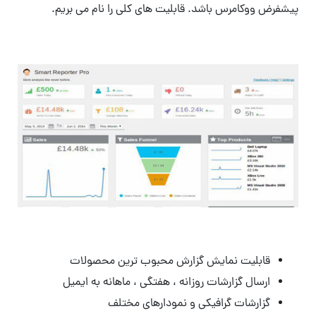
پیشفرض ووکامرس باشد. قابلیت های کلی را نام می بریم.
قابلیت نمایش گزارش محبوب ترین محصولات
ارسال گزارشات روزانه ، هفتگی ، ماهانه به ایمیل
گزارشات گرافیکی و نمودارهای مختلف