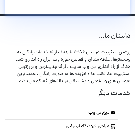
داستان ما...
پرشین اسکریپت در سال ۱۳۸۶ با هدف ارائه خدمات رایگان به
وبمسترها، علاقه مندان و فعالین حوزه وب ایران راه اندازی شد.
هدف از راه اندازی این وب سایت ، ارائه جدیدترین و بروزترین
اسکریپت ها، قالب ها و افزونه ها به صورت رایگان ، جدیدترین
آموزش های ویدئویی و پشتیبانی در تالارهای گفتگو می باشد.
خدمات دیگر
میزبانی وب
طراحی فروشگاه اینترنتی