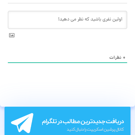
۰
نظرات