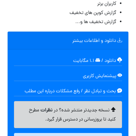
کاربران برتر
گزارش کوپن های تخفیف
گزارش تخفیف ها و…
دانلود و اطلاعات بیشتر
دانلود
/
۱.۱ مگابایت
پیشنمایش کاربری
بحث و تبادل نظر / رفع مشکلات درباره این مطلب
نظرات
نسخه جدیدتر منتشر شده؟ در
مطرح
کنید تا بروزرسانی در دسترس قرار گیرد.