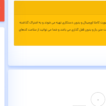
ورت کاملا اورجینال و بدون دستکاری تهیه می شوند و به اشتراک گذاشته
ت متن باز و بدون قفل گذاری می باشد و شما می توانید از سلامت کدهای
۰