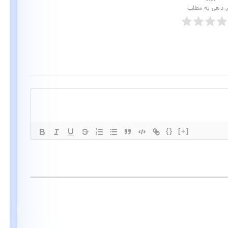
ی دهی به مطلب
{}
[+]