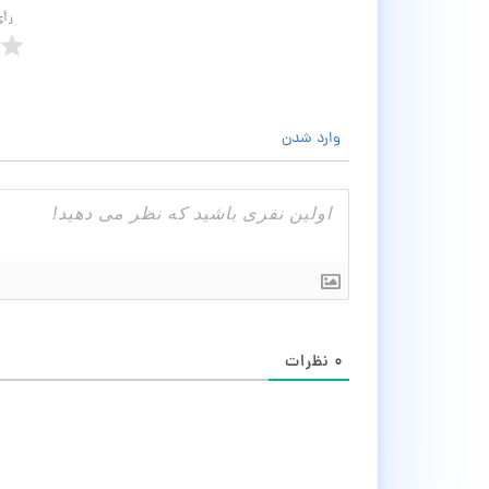
رأ
وارد شدن
۰
نظرات