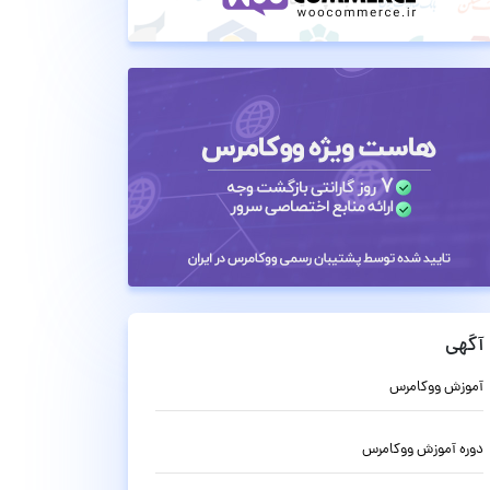
آگهی
آموزش ووکامرس
دوره آموزش ووکامرس