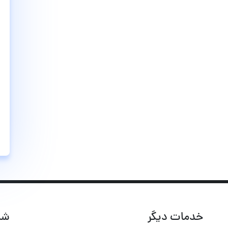
خدمات دیگر
شب