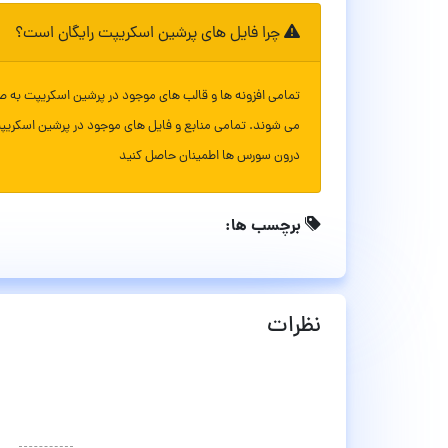
چرا فایل های پرشین اسکریپت رایگان است؟
تمامی افزونه ها و قالب های موجود در پرشین اسکریپت به ص
می شوند. تمامی منابع و فایل های موجود در پرشین اسکریپ
درون سورس ها اطمینان حاصل کنید
برچسب ها:
نظرات