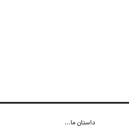
داستان ما...