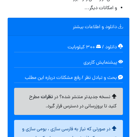
و امکانات دیگر…
دانلود و اطلاعات بیشتر
دانلود
/
۳۰۰ کیلوبایت
پیشنمایش کاربری
بحث و تبادل نظر / رفع مشکلات درباره این مطلب
نظرات
نسخه جدیدتر منتشر شده؟ در
مطرح
کنید تا بروزرسانی در دسترس قرار گیرد.
در صورتی که نیاز به فارسی سازی ، بومی سازی و