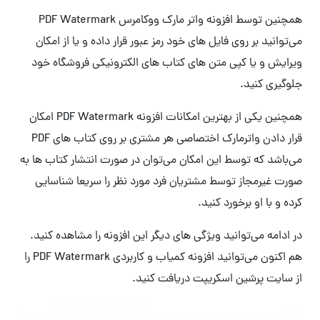
همچنین توسط افزونه واتر مارک ووکامرس PDF Watermark
می‌توانید بر روی فایل های خود رمز عبور قرار داده و یا از امکان
ویرایش و یا کپی متن های کتاب های الکترونیکی فروشگاه خود
جلوگیری کنید.
همچنین یکی از بهترین امکانات افزونه PDF Watermark امکان
قرار دادن واترمارک اختصاصی هر مشتری بر روی کتاب های PDF
می‌باشد که توسط این امکان می‌توان در صورت انتشار کتاب ها به
صورت غیرمجاز توسط مشتریان فرد مورد نظر را سریعا شناسایی
کرده و با او برخورد کنید.
در ادامه می‌توانید ویژگی های دیگر این افزونه را مشاهده کنید.
هم اکنون می‌توانید افزونه کمیاب و کاربردی PDF Watermark را
از سایت پرشین اسکریپت دریافت کنید.