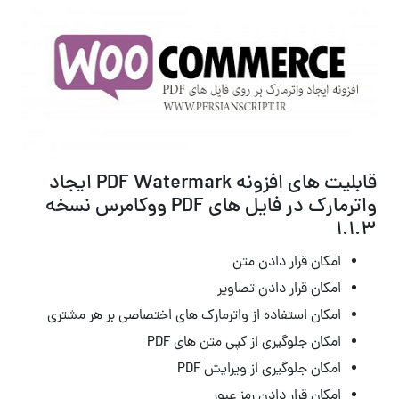
قابلیت های افزونه PDF Watermark ایجاد
واترمارک در فایل های PDF ووکامرس نسخه
1.1.3
امکان قرار دادن متن
امکان قرار دادن تصاویر
امکان استفاده از واترمارک های اختصاصی بر هر مشتری
امکان جلوگیری از کپی متن های PDF
امکان جلوگیری از ویرایش PDF
امکان قرار دادن رمز عبور