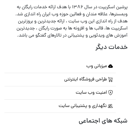
پرشین اسکریپت در سال ۱۳۸۶ با هدف ارائه خدمات رایگان به
وبمسترها، علاقه مندان و فعالین حوزه وب ایران راه اندازی شد.
هدف از راه اندازی این وب سایت ، ارائه جدیدترین و بروزترین
اسکریپت ها، قالب ها و افزونه ها به صورت رایگان ، جدیدترین
آموزش های ویدئویی و پشتیبانی در تالارهای گفتگو می باشد.
خدمات دیگر
میزبانی وب
طراحی فروشگاه اینترنتی
امنیت وب سایت
نگهداری و پشتیبانی سایت
شبکه های اجتماعی