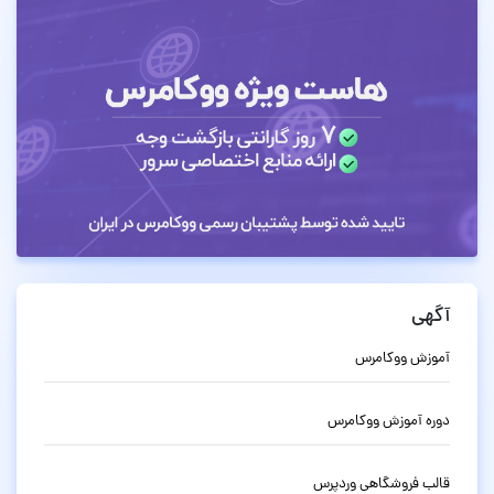
آگهی
آموزش ووکامرس
دوره آموزش ووکامرس
قالب فروشگاهی وردپرس