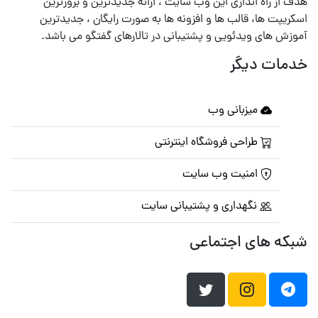
هدف از راه اندازی این وب سایت ، ارائه جدیدترین و بروزترین
اسکریپت ها، قالب ها و افزونه ها به صورت رایگان ، جدیدترین
آموزش های ویدئویی و پشتیبانی در تالارهای گفتگو می باشد.
خدمات دیگر
میزبانی وب
طراحی فروشگاه اینترنتی
امنیت وب سایت
نگهداری و پشتیبانی سایت
شبکه های اجتماعی