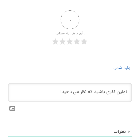
۰
رأی دهی به مطلب
وارد شدن
۰
نظرات