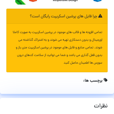
چرا فایل های پرشین اسکریپت رایگان است؟
تمامی افزونه ها و قالب های موجود در پرشین اسکریپت به صورت کاملا
اورجینال و بدون دستکاری تهیه می شوند و به اشتراک گذاشته می
شوند. تمامی منابع و فایل های موجود در پرشین اسکریپت متن باز و
بدون قفل گذاری می باشد و شما می توانید از سلامت کدهای درون
سورس ها اطمینان حاصل کنید
برچسب ها:
نظرات