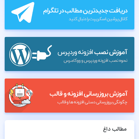
مطالب داغ