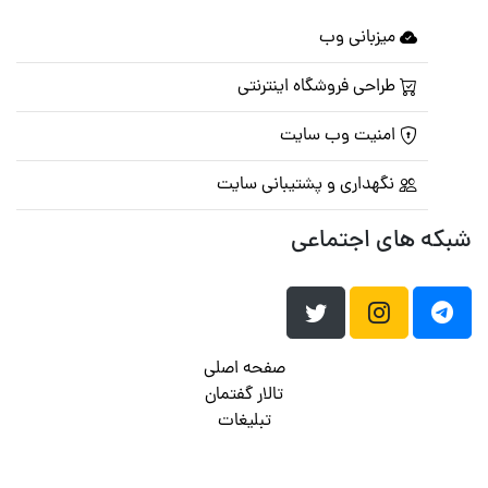
میزبانی وب
طراحی فروشگاه اینترنتی
امنیت وب سایت
نگهداری و پشتیبانی سایت
شبکه های اجتماعی
صفحه اصلی
تالار گفتمان
تبلیغات
تماس با ما
© تمامی حقوق متعلق به
پرشین اسکریپت
می باشد . ۱۳۸۵ - ۱۴۰۰