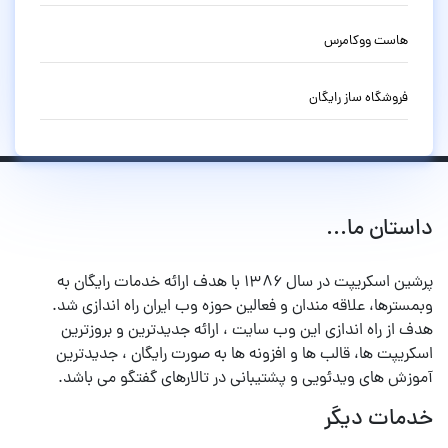
هاست ووکامرس
فروشگاه ساز رایگان
داستان ما...
پرشین اسکریپت در سال ۱۳۸۶ با هدف ارائه خدمات رایگان به
وبمسترها، علاقه مندان و فعالین حوزه وب ایران راه اندازی شد.
هدف از راه اندازی این وب سایت ، ارائه جدیدترین و بروزترین
اسکریپت ها، قالب ها و افزونه ها به صورت رایگان ، جدیدترین
آموزش های ویدئویی و پشتیبانی در تالارهای گفتگو می باشد.
خدمات دیگر