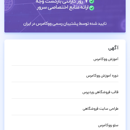
آگهی
آموزش ووکامرس
دوره آموزش ووکامرس
قالب فروشگاهی وردپرس
طراحی سایت فروشگاهی
سئو ووکامرس