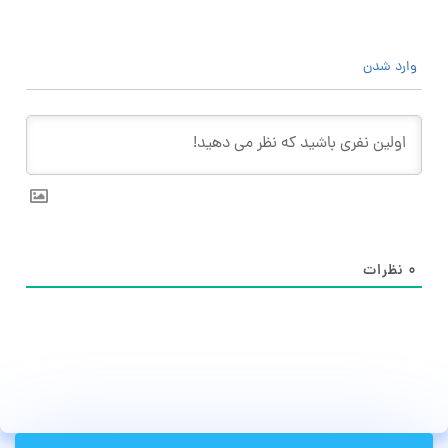
وارد شدن
۰
نظرات