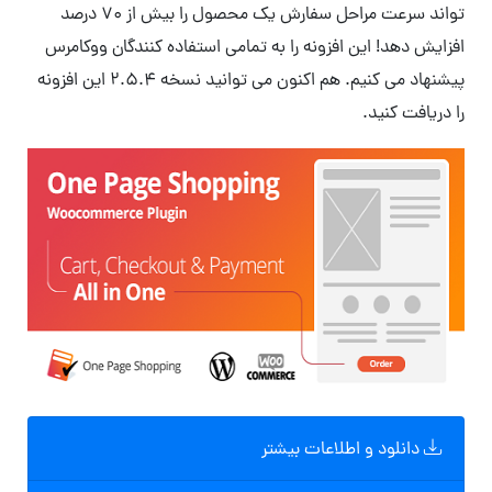
تواند سرعت مراحل سفارش یک محصول را بیش از 70 درصد
افزایش دهد! این افزونه را به تمامی استفاده کنندگان ووکامرس
پیشنهاد می کنیم. هم اکنون می توانید نسخه 2.5.4 این افزونه
را دریافت کنید.
دانلود و اطلاعات بیشتر