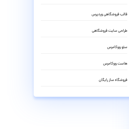
قالب فروشگاهی وردپرس
طراحی سایت فروشگاهی
سئو ووکامرس
هاست ووکامرس
فروشگاه ساز رایگان