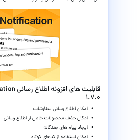
1.7.0
امکان اطلاع رسانی سفارشات
امکان حذف محصولات خاص از اطلاع رسانی
ایجاد پیام های چندگانه
امکان استفاده از کدهای کوتاه