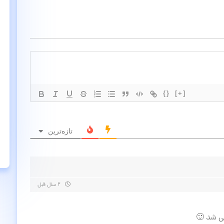
{}
[+]
تازه‌ترین
۲ سال قبل