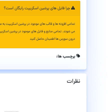
چرا فایل های پرشین اسکریپت رایگان است؟
تمامی افزونه ها و قالب های موجود در پرشین اسکریپت به ص
می شوند. تمامی منابع و فایل های موجود در پرشین اسکریپ
درون سورس ها اطمینان حاصل کنید
برچسب ها:
نظرات