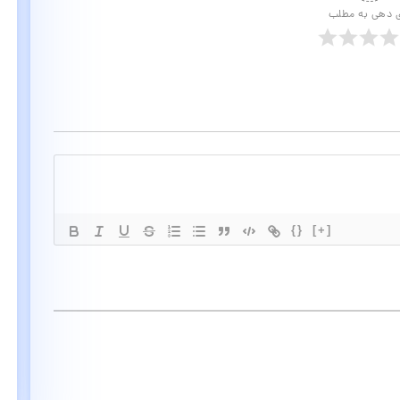
ی دهی به مطلب
{}
[+]