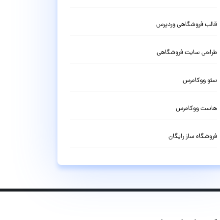
قالب فروشگاهی وردپرس
طراحی سایت فروشگاهی
سئو ووکامرس
هاست ووکامرس
فروشگاه ساز رایگان