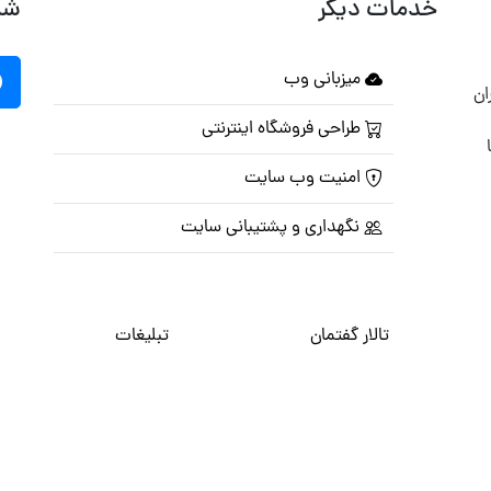
خدمات دیگر
شب
میزبانی وب
ان
طراحی فروشگاه اینترنتی
امنیت وب سایت
نگهداری و پشتیبانی سایت
تالار گفتمان
تبلیغات