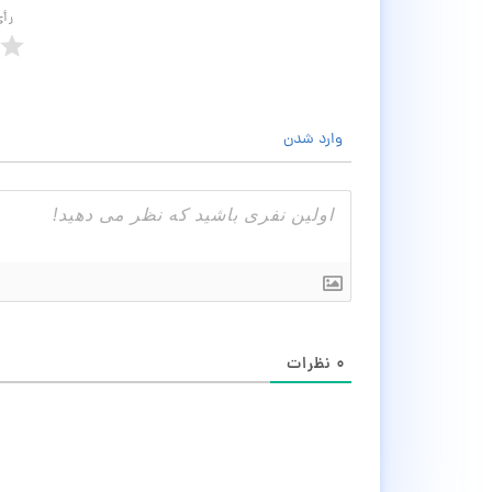
رأ
وارد شدن
۰
نظرات