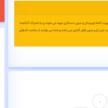
ورت کاملا اورجینال و بدون دستکاری تهیه می شوند و به اشتراک گذاشته
ت متن باز و بدون قفل گذاری می باشد و شما می توانید از سلامت کدهای
۰