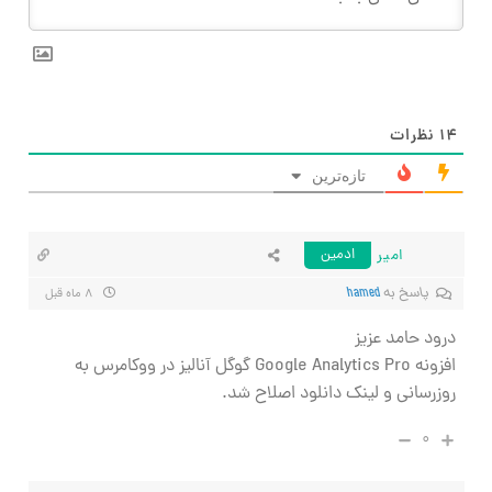
۱۴
نظرات
تازه‌ترین
امیر
ادمین
پاسخ به
hamed
۸ ماه قبل
درود حامد عزیز
افزونه Google Analytics Pro گوگل آنالیز در ووکامرس به
روزرسانی و لینک دانلود اصلاح شد.
۰