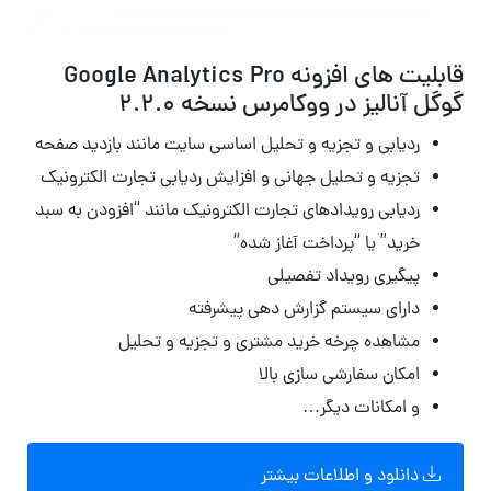
قابلیت های افزونه Google Analytics Pro
گوگل آنالیز در ووکامرس نسخه 2.2.0
ردیابی و تجزیه و تحلیل اساسی سایت مانند بازدید صفحه
تجزیه و تحلیل جهانی و افزایش ردیابی تجارت الکترونیک
ردیابی رویدادهای تجارت الکترونیک مانند “افزودن به سبد
خرید” یا “پرداخت آغاز شده”
پیگیری رویداد تفصیلی
دارای سیستم گزارش دهی پیشرفته
مشاهده چرخه خرید مشتری و تجزیه و تحلیل
امکان سفارشی سازی بالا
و امکانات دیگر…
دانلود و اطلاعات بیشتر