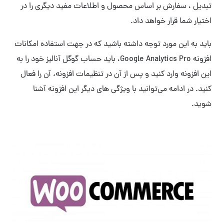
تبدیل ، سفارش بر اساس محصول و اطلاعات مفید دیگری را در
اختیار شما قرار خواهد داد.
باید به این مورد توجه داشته باشید که در جهت استفاده امکانات
افزونه Google Analytics Pro، باید حساب گوگل آنالیز خود را به
این افزونه وارد کنید و پس از آن در تنظیمات افزونه، آن را فعال
کنید. در ادامه می‌توانید با ویژگی های دیگر این افزونه آشنا
شوید.