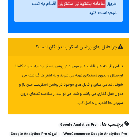
طریق
سامانه پشتیبانی مشتریان
اقدام به ثبت
درخواست کنید
چرا فایل های پرشین اسکریپت رایگان است؟
تمامی افزونه ها و قالب های موجود در پرشین اسکریپت به صورت کاملا
اورجینال و بدون دستکاری تهیه می شوند و به اشتراک گذاشته می
شوند. تمامی منابع و فایل های موجود در پرشین اسکریپت متن باز و
بدون قفل گذاری می باشد و شما می توانید از سلامت کدهای درون
سورس ها اطمینان حاصل کنید
برچسب ها:
Google Analytics Pro
WooCommerce Google Analytics Pro
افزونه Google Analytics Pro