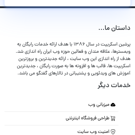
داستان ما...
پرشین اسکریپت در سال ۱۳۸۶ با هدف ارائه خدمات رایگان به
وبمسترها، علاقه مندان و فعالین حوزه وب ایران راه اندازی شد.
هدف از راه اندازی این وب سایت ، ارائه جدیدترین و بروزترین
اسکریپت ها، قالب ها و افزونه ها به صورت رایگان ، جدیدترین
آموزش های ویدئویی و پشتیبانی در تالارهای گفتگو می باشد.
خدمات دیگر
میزبانی وب
طراحی فروشگاه اینترنتی
امنیت وب سایت