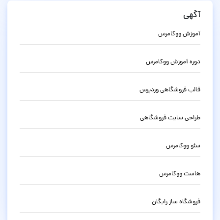
آگهی
آموزش ووکامرس
دوره آموزش ووکامرس
قالب فروشگاهی وردپرس
طراحی سایت فروشگاهی
سئو ووکامرس
هاست ووکامرس
فروشگاه ساز رایگان