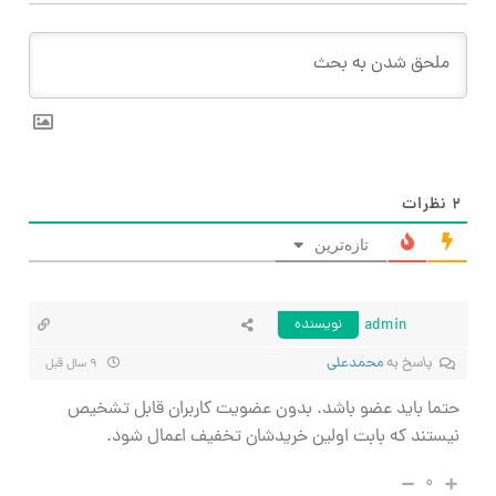
۲
نظرات
تازه‌ترین
admin
نویسنده
پاسخ به
محمدعلی
۹ سال قبل
حتما باید عضو باشد. بدون عضویت کاربران قابل تشخیص
نیستند که بابت اولین خریدشان تخفیف اعمال شود.
۰