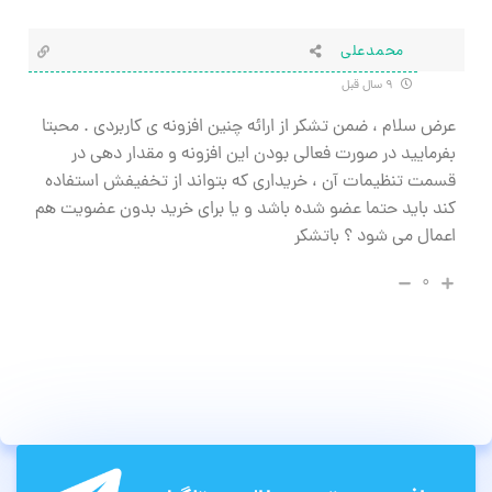
محمدعلی
۹ سال قبل
عرض سلام ، ضمن تشکر از ارائه چنین افزونه ی کاربردی . محبتا
بفرمایید در صورت فعالی بودن این افزونه و مقدار دهی در
قسمت تنظیمات آن ، خریداری که بتواند از تخفیفش استفاده
کند باید حتما عضو شده باشد و یا برای خرید بدون عضویت هم
اعمال می شود ؟ باتشکر
۰