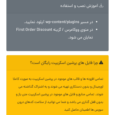
آموزش نصب و استفاده
در مسیر wp-content/plugins آپلود نمایید.
در منوی ووکامرس / گزینه First Order Discount
نمایان می شود.
چرا فایل های پرشین اسکریپت رایگان است؟
تمامی افزونه ها و قالب های موجود در پرشین اسکریپت به صورت کاملا
اورجینال و بدون دستکاری تهیه می شوند و به اشتراک گذاشته می
شوند. تمامی منابع و فایل های موجود در پرشین اسکریپت متن باز و
بدون قفل گذاری می باشد و شما می توانید از سلامت کدهای درون
سورس ها اطمینان حاصل کنید