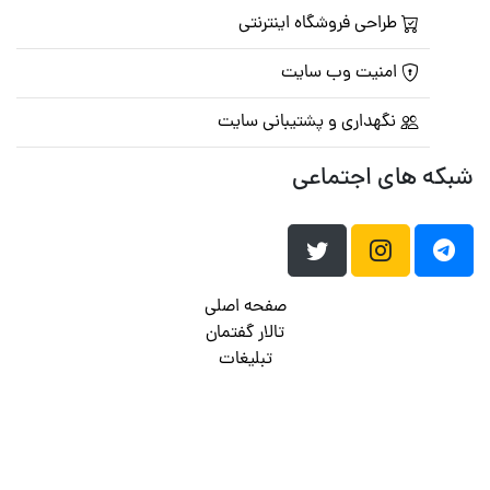
طراحی فروشگاه اینترنتی
امنیت وب سایت
نگهداری و پشتیبانی سایت
شبکه های اجتماعی
صفحه اصلی
تالار گفتمان
تبلیغات
تماس با ما
© تمامی حقوق متعلق به
پرشین اسکریپت
می باشد . ۱۳۸۵ - ۱۴۰۰
هاست وردپرس
فراداده