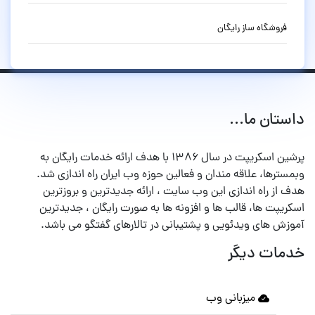
فروشگاه ساز رایگان
داستان ما...
پرشین اسکریپت در سال ۱۳۸۶ با هدف ارائه خدمات رایگان به
وبمسترها، علاقه مندان و فعالین حوزه وب ایران راه اندازی شد.
هدف از راه اندازی این وب سایت ، ارائه جدیدترین و بروزترین
اسکریپت ها، قالب ها و افزونه ها به صورت رایگان ، جدیدترین
آموزش های ویدئویی و پشتیبانی در تالارهای گفتگو می باشد.
خدمات دیگر
میزبانی وب