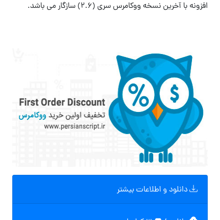
افزونه با آخرین نسخه ووکامرس سری (2.6) سازگار می باشد.
دانلود و اطلاعات بیشتر