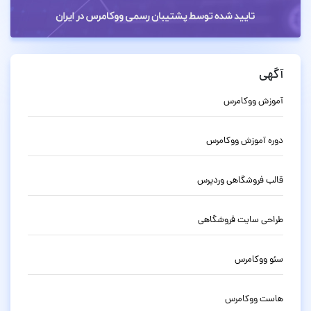
آگهی
آموزش ووکامرس
دوره آموزش ووکامرس
قالب فروشگاهی وردپرس
طراحی سایت فروشگاهی
سئو ووکامرس
هاست ووکامرس