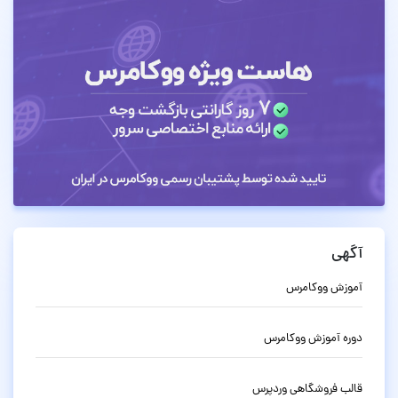
آگهی
آموزش ووکامرس
دوره آموزش ووکامرس
قالب فروشگاهی وردپرس