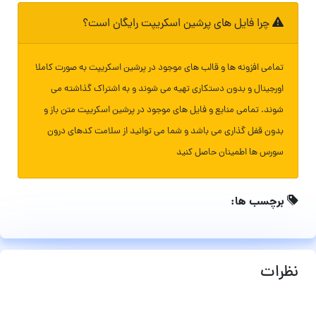
چرا فایل های پرشین اسکریپت رایگان است؟
تمامی افزونه ها و قالب های موجود در پرشین اسکریپت به صورت کاملا
اورجینال و بدون دستکاری تهیه می شوند و به اشتراک گذاشته می
شوند. تمامی منابع و فایل های موجود در پرشین اسکریپت متن باز و
بدون قفل گذاری می باشد و شما می توانید از سلامت کدهای درون
سورس ها اطمینان حاصل کنید
برچسب ها:
نظرات