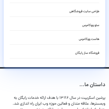
طراحی سایت فروشگاهی
سئو ووکامرس
هاست ووکامرس
فروشگاه ساز رایگان
داستان ما...
پرشین اسکریپت در سال ۱۳۸۶ با هدف ارائه خدمات رایگان به
وبمسترها، علاقه مندان و فعالین حوزه وب ایران راه اندازی شد.