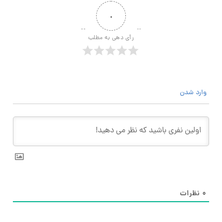
۰
رأی دهی به مطلب
وارد شدن
۰
نظرات