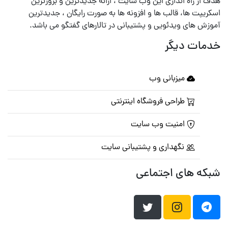
هدف از راه اندازی این وب سایت ، ارائه جدیدترین و بروزترین
اسکریپت ها، قالب ها و افزونه ها به صورت رایگان ، جدیدترین
آموزش های ویدئویی و پشتیبانی در تالارهای گفتگو می باشد.
خدمات دیگر
میزبانی وب
طراحی فروشگاه اینترنتی
امنیت وب سایت
نگهداری و پشتیبانی سایت
شبکه های اجتماعی