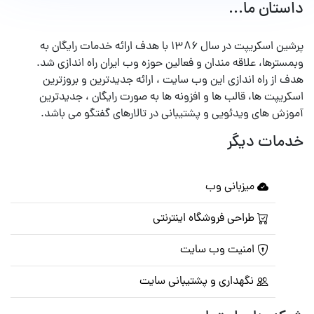
داستان ما...
پرشین اسکریپت در سال ۱۳۸۶ با هدف ارائه خدمات رایگان به
وبمسترها، علاقه مندان و فعالین حوزه وب ایران راه اندازی شد.
هدف از راه اندازی این وب سایت ، ارائه جدیدترین و بروزترین
اسکریپت ها، قالب ها و افزونه ها به صورت رایگان ، جدیدترین
آموزش های ویدئویی و پشتیبانی در تالارهای گفتگو می باشد.
خدمات دیگر
میزبانی وب
طراحی فروشگاه اینترنتی
امنیت وب سایت
نگهداری و پشتیبانی سایت