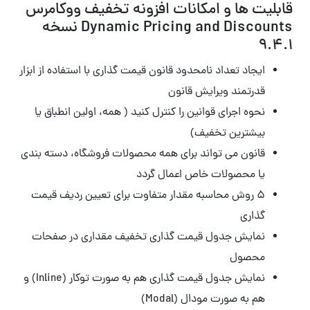
قابلیت ها و امکانات افزونه تخفیف ووکامرس
Dynamic Pricing and Discounts نسخه
9.4.1
ایجاد تعداد نامحدود قانون قیمت گذاری با استفاده از ابزار
قدرتمند ویرایش قانون
نحوه اجرای قوانین را کنترل کنید ( همه، اولین انطباق یا
بیشترین تخفیف)
قانون می تواند برای همه محصولات فروشگاه، دسته بندی
یا محصولات خاص اعمال گردد
۵ روش محاسبه مقدار متفاوت برای تعیین ردیف قیمت
گذاری
نمایش جدول قیمت گذاری تخفیف مقداری در صفحات
محصول
نمایش جدول قیمت گذاری هم به صورت توکار (Inline) و
هم به صورت مودال (Modal)