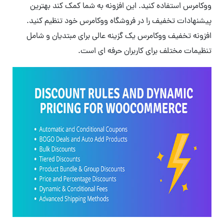
ووکامرس استفاده کنید. این افزونه به شما کمک کند بهترین
پیشنهادات تخفیف را در فروشگاه ووکامرس خود تنظیم کنید.
افزونه تخفیف ووکامرس یک گزینه عالی برای مبتدیان و شامل
تنظیمات مختلف برای کاربران حرفه ای است.