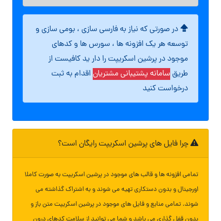
در صورتی که نیاز به فارسی سازی ، بومی سازی و
توسعه هر یک افزونه ها ، سورس ها و کدهای
موجود در پرشین اسکریپت را دار ید کافیست از
طریق
سامانه پشتیبانی مشتریان
اقدام به ثبت
درخواست کنید
چرا فایل های پرشین اسکریپت رایگان است؟
تمامی افزونه ها و قالب های موجود در پرشین اسکریپت به صورت کاملا
اورجینال و بدون دستکاری تهیه می شوند و به اشتراک گذاشته می
شوند. تمامی منابع و فایل های موجود در پرشین اسکریپت متن باز و
بدون قفل گذاری می باشد و شما می توانید از سلامت کدهای درون