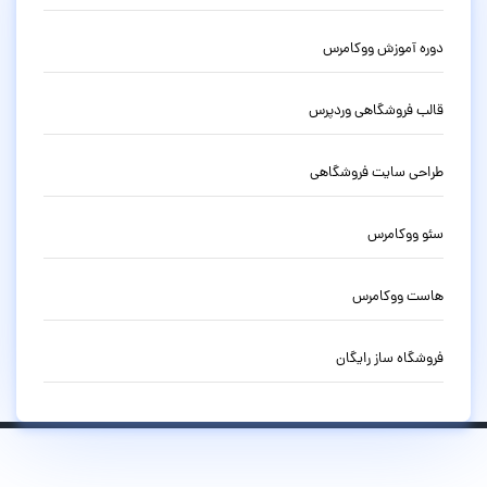
دوره آموزش ووکامرس
قالب فروشگاهی وردپرس
طراحی سایت فروشگاهی
سئو ووکامرس
هاست ووکامرس
فروشگاه ساز رایگان