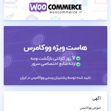
آگهی
آموزش ووکامرس