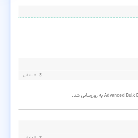
۱۱ ماه قبل
۱۱ ماه قبل