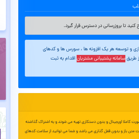
طلب
کنید تا بروزرسانی در دسترس قرار گیرد.
ازی و توسعه هر یک افزونه ها ، سورس ها و کدهای
ز طریق
سامانه پشتیبانی مشتریان
اقدام به ثبت
ورت کاملا اورجینال و بدون دستکاری تهیه می شوند و به اشتراک گذاشته
ت متن باز و بدون قفل گذاری می باشد و شما می توانید از سلامت کدهای