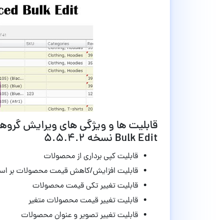
Bulk Edit نسخه
۵.۵.۴.۲
قابلیت کپی برداری از محصولات
قابلیت افزایش/کاهش قیمت محصولات بر اس
قابلیت تغییر تکی قیمت محصولات
قابلیت تغییر قیمت محصولات متغیر
قابلیت تغییر تصویر و عنوان محصولات