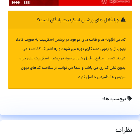
چرا فایل های پرشین اسکریپت رایگان است؟
تمامی افزونه ها و قالب های موجود در پرشین اسکریپت به صورت کاملا
اورجینال و بدون دستکاری تهیه می شوند و به اشتراک گذاشته می
شوند. تمامی منابع و فایل های موجود در پرشین اسکریپت متن باز و
بدون قفل گذاری می باشد و شما می توانید از سلامت کدهای درون
سورس ها اطمینان حاصل کنید
برچسب ها:
نظرات