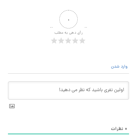
۰
رأی دهی به مطلب
وارد شدن
۰
نظرات