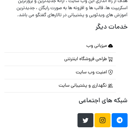
هدف از راه اندازی این وب سایت ، ارائه جدیدترین و بروزترین
اسکریپت ها، قالب ها و افزونه ها به صورت رایگان ، جدیدترین
آموزش های ویدئویی و پشتیبانی در تالارهای گفتگو می باشد.
خدمات دیگر
میزبانی وب
طراحی فروشگاه اینترنتی
امنیت وب سایت
نگهداری و پشتیبانی سایت
شبکه های اجتماعی