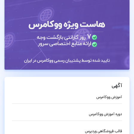
آگهی
آموزش ووکامرس
دوره آموزش ووکامرس
قالب فروشگاهی وردپرس