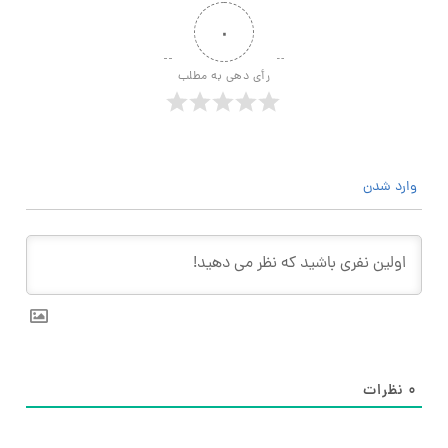
۰
رأی دهی به مطلب
وارد شدن
۰
نظرات