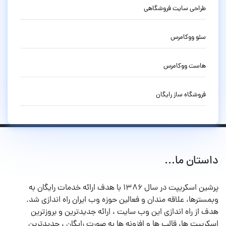
طراحی سایت فروشگاهی
سئو ووکامرس
هاست ووکامرس
فروشگاه ساز رایگان
داستان ما...
پرشین اسکریپت در سال ۱۳۸۶ با هدف ارائه خدمات رایگان به
وبمسترها، علاقه مندان و فعالین حوزه وب ایران راه اندازی شد.
هدف از راه اندازی این وب سایت ، ارائه جدیدترین و بروزترین
اسکریپت ها، قالب ها و افزونه ها به صورت رایگان ، جدیدترین