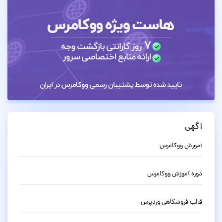
آگهی
آموزش ووکامرس
دوره آموزش ووکامرس
قالب فروشگاهی وردپرس