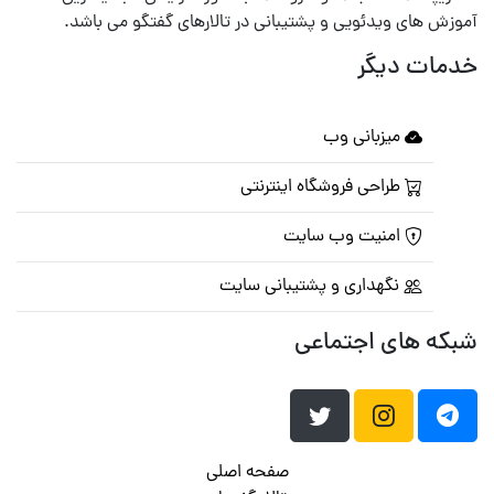
آموزش های ویدئویی و پشتیبانی در تالارهای گفتگو می باشد.
خدمات دیگر
میزبانی وب
طراحی فروشگاه اینترنتی
امنیت وب سایت
نگهداری و پشتیبانی سایت
شبکه های اجتماعی
صفحه اصلی