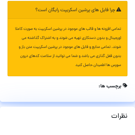
چرا فایل های پرشین اسکریپت رایگان است؟
تمامی افزونه ها و قالب های موجود در پرشین اسکریپت به صورت کاملا
اورجینال و بدون دستکاری تهیه می شوند و به اشتراک گذاشته می
شوند. تمامی منابع و فایل های موجود در پرشین اسکریپت متن باز و
بدون قفل گذاری می باشد و شما می توانید از سلامت کدهای درون
سورس ها اطمینان حاصل کنید
برچسب ها:
نظرات