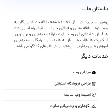
داستان ما...
پرشین اسکریپت در سال ۱۳۸۶ با هدف ارائه خدمات رایگان به
وبمسترها، علاقه مندان و فعالین حوزه وب ایران راه اندازی شد.
هدف از راه اندازی این وب سایت ، ارائه جدیدترین و بروزترین
اسکریپت ها، قالب ها و افزونه ها به صورت رایگان ، جدیدترین
آموزش های ویدئویی و پشتیبانی در تالارهای گفتگو می باشد.
خدمات دیگر
میزبانی وب
طراحی فروشگاه اینترنتی
امنیت وب سایت
نگهداری و پشتیبانی سایت