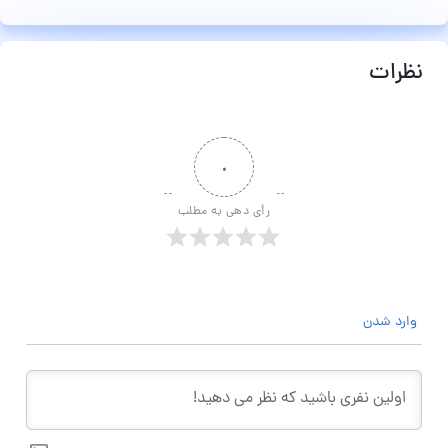
نظرات
۰
رأی دهی به مطلب
وارد شدن