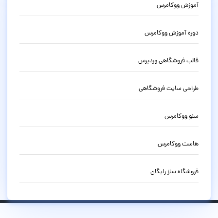
آموزش ووکامرس
دوره آموزش ووکامرس
قالب فروشگاهی وردپرس
طراحی سایت فروشگاهی
سئو ووکامرس
هاست ووکامرس
فروشگاه ساز رایگان