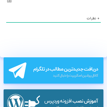
۰
نظرات