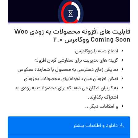
قابلیت های افزونه محصولات به زودی Woo
Coming Soon ووکامرس 2.0
ادغام شده با ووکامرس
گزینه های مدیریت برای سفارشی کردن افزونه
نمایش زمان دسترسی به محصول با شمارنده معکوس
امکان افزودن متن دلخواه برای محصولات به زودی
به کاربران امکان می دهد که برای محصولات به زودی به
اشتراک بگذارند.
و امکانات دیگر…
دانلود و اطلاعات بیشتر