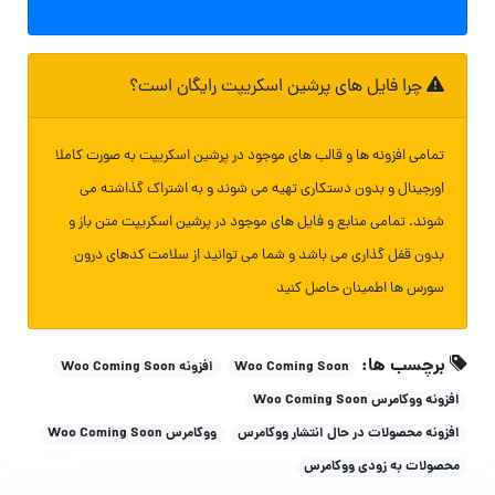
چرا فایل های پرشین اسکریپت رایگان است؟
تمامی افزونه ها و قالب های موجود در پرشین اسکریپت به صورت کاملا
اورجینال و بدون دستکاری تهیه می شوند و به اشتراک گذاشته می
شوند. تمامی منابع و فایل های موجود در پرشین اسکریپت متن باز و
بدون قفل گذاری می باشد و شما می توانید از سلامت کدهای درون
سورس ها اطمینان حاصل کنید
برچسب ها:
Woo Coming Soon
افزونه Woo Coming Soon
افزونه ووکامرس Woo Coming Soon
افزونه محصولات در حال انتشار ووکامرس
ووکامرس Woo Coming Soon
محصولات به زودی ووکامرس