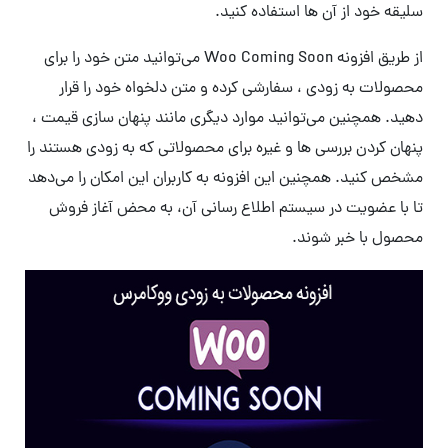
سلیقه خود از آن ها استفاده کنید.
از طریق افزونه Woo Coming Soon می‌توانید متن خود را برای
محصولات به زودی ، سفارشی کرده و متن دلخواه خود را قرار
دهید. همچنین می‌توانید موارد دیگری مانند پنهان سازی قیمت ،
پنهان کردن بررسی ها و غیره برای محصولاتی که به زودی هستند را
مشخص کنید. همچنین این افزونه به کاربران این امکان را می‌دهد
تا با عضویت در سیستم اطلاع رسانی آن، به محض آغاز فروش
محصول با خبر شوند.