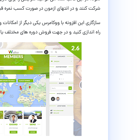
شرکت کنند و در انتهای ازمون در صورت کسب نمره قب
سازگاری این افزونه با ووکامرس یکی دیگر از امکانات 
راه اندازی کنید و در جهت فروش دوره های مختلف یا بر