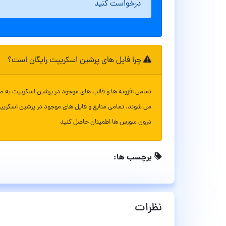
درخواست کنید
چرا فایل های پرشین اسکریپت رایگان است؟
تمامی افزونه ها و قالب های موجود در پرشین اسکریپت به ص
می شوند. تمامی منابع و فایل های موجود در پرشین اسکریپ
درون سورس ها اطمینان حاصل کنید
برچسب ها:
نظرات