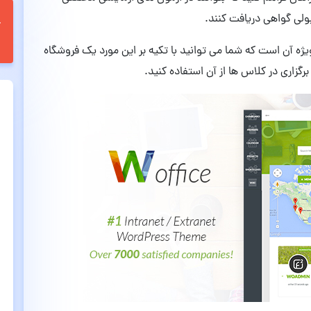
ولی گواهی دریافت کنند.
ویژه آن است که شما می توانید با تکیه بر این مورد یک فروشگاه
گزاری در کلاس ها از آن استفاده کنید.