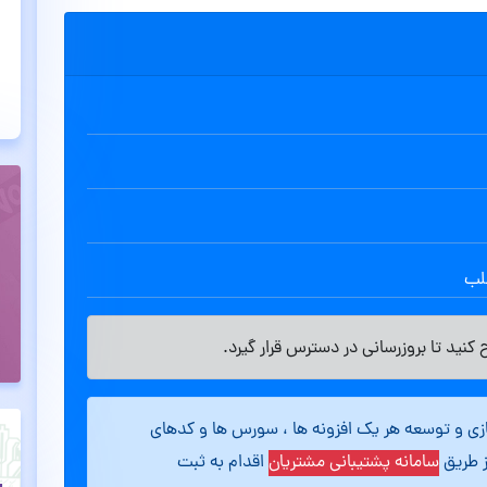
طلب
کنید تا بروزرسانی در دسترس قرار گیرد.
ازی و توسعه هر یک افزونه ها ، سورس ها و کدهای
ز طریق
سامانه پشتیبانی مشتریان
اقدام به ثبت