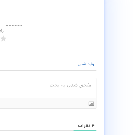
رأ
وارد شدن
۴
نظرات