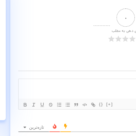
۰
ی دهی به مطلب
{}
[+]
تازه‌ترین