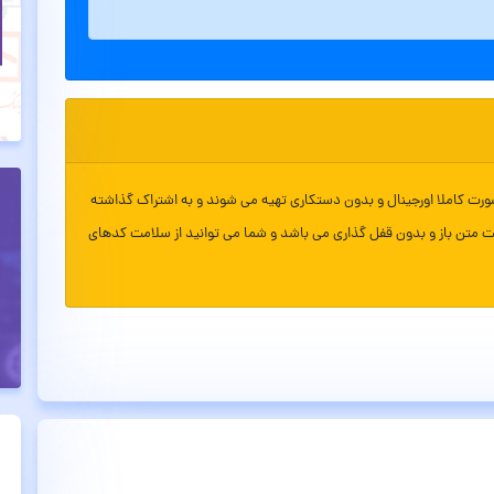
ورت کاملا اورجینال و بدون دستکاری تهیه می شوند و به اشتراک گذاشته
ت متن باز و بدون قفل گذاری می باشد و شما می توانید از سلامت کدهای