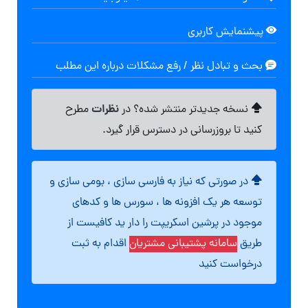
پیشنمایش کاربری
بحث و تبادل نظر / رفع مشکلات درباره این مطلب
نظرات
نسخه جدیدتر منتشر شده؟ در
مطرح
کنید تا بروزرسانی در دسترس قرار گیرد.
در صورتی که نیاز به فارسی سازی ، بومی سازی و
توسعه هر یک افزونه ها ، سورس ها و کدهای
موجود در پرشین اسکریپت را دار ید کافیست از
طریق
سامانه پشتیبانی مشتریان
اقدام به ثبت
درخواست کنید