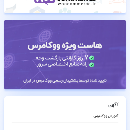
آگهی
آموزش ووکامرس