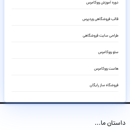
دوره آموزش ووکامرس
قالب فروشگاهی وردپرس
طراحی سایت فروشگاهی
سئو ووکامرس
هاست ووکامرس
فروشگاه ساز رایگان
داستان ما...