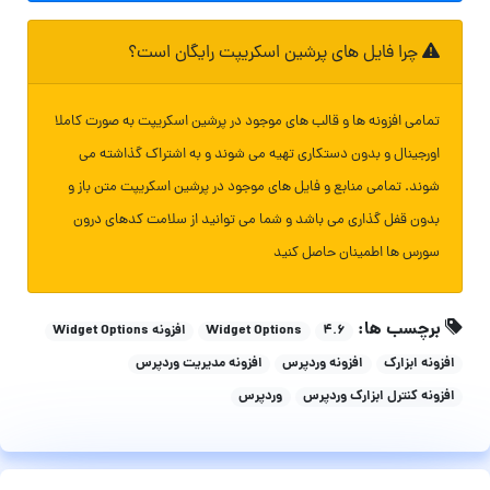
چرا فایل های پرشین اسکریپت رایگان است؟
تمامی افزونه ها و قالب های موجود در پرشین اسکریپت به صورت کاملا
اورجینال و بدون دستکاری تهیه می شوند و به اشتراک گذاشته می
شوند. تمامی منابع و فایل های موجود در پرشین اسکریپت متن باز و
بدون قفل گذاری می باشد و شما می توانید از سلامت کدهای درون
سورس ها اطمینان حاصل کنید
برچسب ها:
۴.۶
Widget Options
افزونه Widget Options
افزونه ابزارک
افزونه وردپرس
افزونه مدیریت وردپرس
افزونه کنترل ابزارک وردپرس
وردپرس