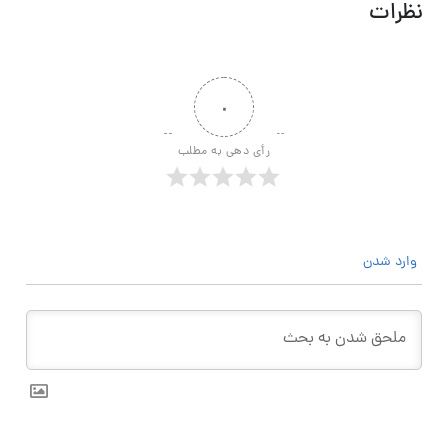
نظرات
۰
رأی دهی به مطلب
وارد شدن