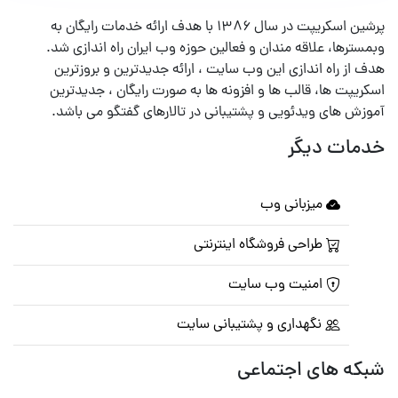
پرشین اسکریپت در سال ۱۳۸۶ با هدف ارائه خدمات رایگان به
وبمسترها، علاقه مندان و فعالین حوزه وب ایران راه اندازی شد.
هدف از راه اندازی این وب سایت ، ارائه جدیدترین و بروزترین
اسکریپت ها، قالب ها و افزونه ها به صورت رایگان ، جدیدترین
آموزش های ویدئویی و پشتیبانی در تالارهای گفتگو می باشد.
خدمات دیگر
میزبانی وب
طراحی فروشگاه اینترنتی
امنیت وب سایت
نگهداری و پشتیبانی سایت
شبکه های اجتماعی