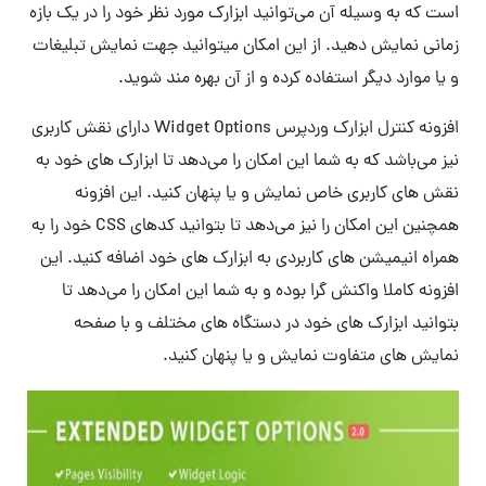
است که به وسیله آن می‌توانید ابزارک مورد نظر خود را در یک بازه
زمانی نمایش دهید. از این امکان میتوانید جهت نمایش تبلیغات
و یا موارد دیگر استفاده کرده و از آن بهره مند شوید.
افزونه کنترل ابزارک وردپرس Widget Options دارای نقش کاربری
نیز می‌باشد که به شما این امکان را می‌دهد تا ابزارک های خود به
نقش های کاربری خاص نمایش و یا پنهان کنید. این افزونه
همچنین این امکان را نیز می‌دهد تا بتوانید کدهای CSS خود را به
همراه انیمیشن های کاربردی به ابزارک های خود اضافه کنید. این
افزونه کاملا واکنش گرا بوده و به شما این امکان را می‌دهد تا
بتوانید ابزارک های خود در دستگاه های مختلف و با صفحه
نمایش های متفاوت نمایش و یا پنهان کنید.