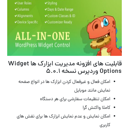
قابلیت های افزونه مدیریت ابزارک ها Widget
Options وردپرس نسخه 5.0.1
امکان فعال و غیرفعال کردن ابزارک ها در انواع صفحه
نمایش مانند موبایل
امکان تنظیمات سفارشی برای هر دستگاه
کاملا واکنش گرا
امکان نمایش و عدم نمایش ابزارک ها برای نقش های
کاربری