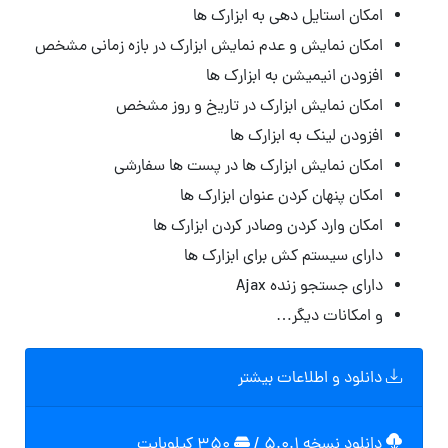
امکان استایل دهی به ابزارک ها
امکان نمایش و عدم نمایش ابزارک در بازه زمانی مشخص
افزودن انیمیشن به ابزارک ها
امکان نمایش ابزارک در تاریخ و روز مشخص
افزودن لینک به ابزارک ها
امکان نمایش ابزارک ها در پست ها سفارشی
امکان پنهان کردن عنوان ابزارک ها
امکان وارد کردن وصادر کردن ابزارک ها
دارای سیستم کش برای ابزارک ها
دارای جستجو زنده Ajax
و امکانات دیگر…
دانلود و اطلاعات بیشتر
دانلود نسخه ۵.۰.۱
/
۳۵۰ کیلوبایت