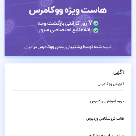
آگهی
آموزش ووکامرس
دوره آموزش ووکامرس
قالب فروشگاهی وردپرس