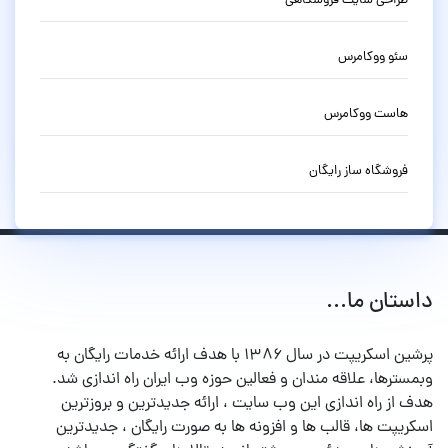
طراحی سایت فروشگاهی
سئو ووکامرس
هاست ووکامرس
فروشگاه ساز رایگان
داستان ما...
پرشین اسکریپت در سال ۱۳۸۶ با هدف ارائه خدمات رایگان به
وبمسترها، علاقه مندان و فعالین حوزه وب ایران راه اندازی شد.
هدف از راه اندازی این وب سایت ، ارائه جدیدترین و بروزترین
اسکریپت ها، قالب ها و افزونه ها به صورت رایگان ، جدیدترین