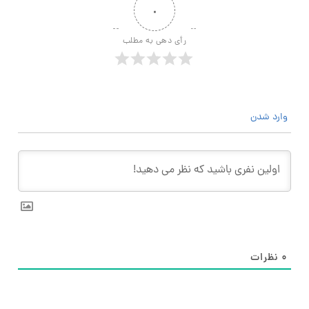
۰
رأی دهی به مطلب
وارد شدن
۰
نظرات