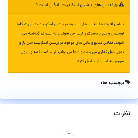
چرا فایل های پرشین اسکریپت رایگان است؟
تمامی افزونه ها و قالب های موجود در پرشین اسکریپت به صورت کاملا
اورجینال و بدون دستکاری تهیه می شوند و به اشتراک گذاشته می
شوند. تمامی منابع و فایل های موجود در پرشین اسکریپت متن باز و
بدون قفل گذاری می باشد و شما می توانید از سلامت کدهای درون
سورس ها اطمینان حاصل کنید
برچسب ها:
نظرات