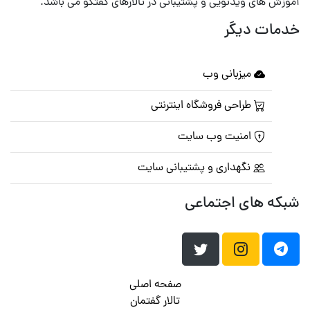
آموزش های ویدئویی و پشتیبانی در تالارهای گفتگو می باشد.
خدمات دیگر
میزبانی وب
طراحی فروشگاه اینترنتی
امنیت وب سایت
نگهداری و پشتیبانی سایت
شبکه های اجتماعی
صفحه اصلی
تالار گفتمان