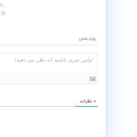
رأ
وارد شدن
۰
نظرات