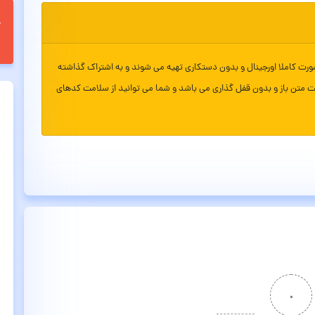
ورت کاملا اورجینال و بدون دستکاری تهیه می شوند و به اشتراک گذاشته
ت متن باز و بدون قفل گذاری می باشد و شما می توانید از سلامت کدهای
۰