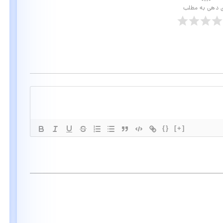
ی دهی به مطلب
{}
[+]