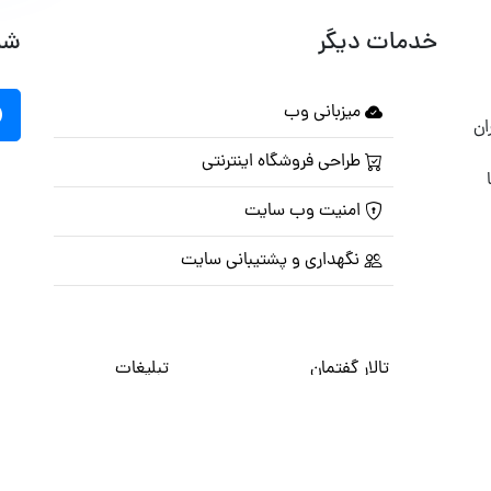
خدمات دیگر
شب
میزبانی وب
ان
طراحی فروشگاه اینترنتی
امنیت وب سایت
نگهداری و پشتیبانی سایت
تالار گفتمان
تبلیغات