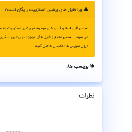
چرا فایل های پرشین اسکریپت رایگان است؟
تمامی افزونه ها و قالب های موجود در پرشین اسکریپت به ص
می شوند. تمامی منابع و فایل های موجود در پرشین اسکریپ
درون سورس ها اطمینان حاصل کنید
برچسب ها:
نظرات