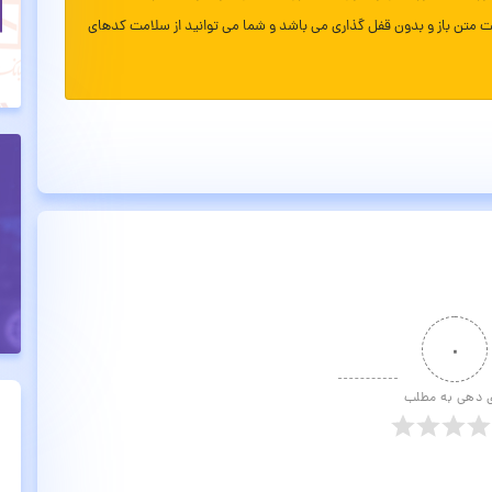
ت متن باز و بدون قفل گذاری می باشد و شما می توانید از سلامت کدهای
۰
ی دهی به مطلب