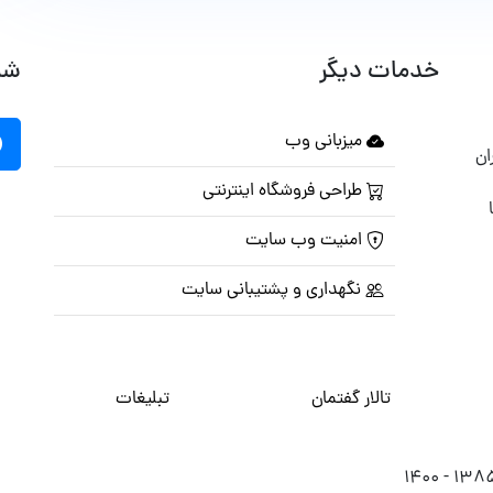
خدمات دیگر
شب
میزبانی وب
ان
طراحی فروشگاه اینترنتی
امنیت وب سایت
نگهداری و پشتیبانی سایت
تالار گفتمان
تبلیغات