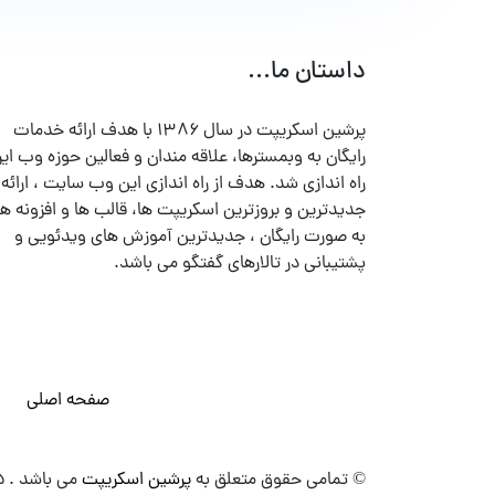
داستان ما...
پرشین اسکریپت در سال ۱۳۸۶ با هدف ارائه خدمات
رایگان به وبمسترها، علاقه مندان و فعالین حوزه وب ایر
راه اندازی شد. هدف از راه اندازی این وب سایت ، ارائه
جدیدترین و بروزترین اسکریپت ها، قالب ها و افزونه ها
به صورت رایگان ، جدیدترین آموزش های ویدئویی و
پشتیبانی در تالارهای گفتگو می باشد.
صفحه اصلی
© تمامی حقوق متعلق به
پرشین اسکریپت
می باشد . ۱۳۸۵ - ۱۴۰۰