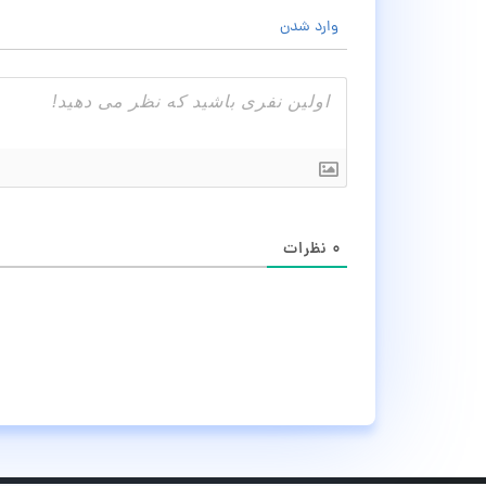
وارد شدن
۰
نظرات