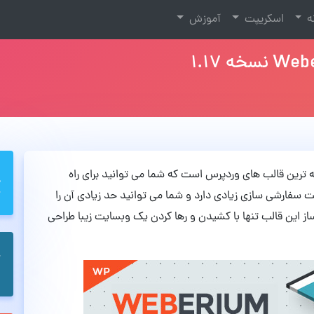
نه
اسکریپت
آموزش
از بهترین و خلاقانه ترین قالب های وردپرس است که شما می توانید برای راه
یت سفارشی سازی زیادی دارد و شما می توانید حد زیادی آن را
 این قالب تنها با کشیدن و رها کردن یک وبسایت زیبا طراحی