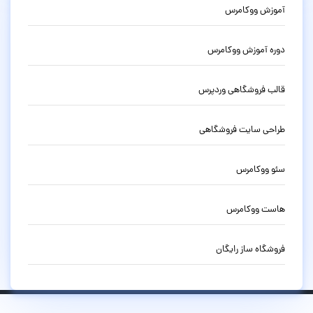
آموزش ووکامرس
دوره آموزش ووکامرس
قالب فروشگاهی وردپرس
طراحی سایت فروشگاهی
سئو ووکامرس
هاست ووکامرس
فروشگاه ساز رایگان