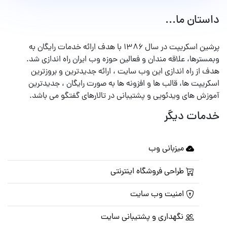
داستان ما...
پرشین اسکریپت در سال ۱۳۸۶ با هدف ارائه خدمات رایگان به
وبمسترها، علاقه مندان و فعالین حوزه وب ایران راه اندازی شد.
هدف از راه اندازی این وب سایت ، ارائه جدیدترین و بروزترین
اسکریپت ها، قالب ها و افزونه ها به صورت رایگان ، جدیدترین
آموزش های ویدئویی و پشتیبانی در تالارهای گفتگو می باشد.
خدمات دیگر
میزبانی وب
طراحی فروشگاه اینترنتی
امنیت وب سایت
نگهداری و پشتیبانی سایت