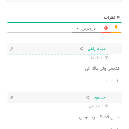
۴
نظرات
تازه‌ترین
میلاد زلفی
۶ سال قبل
قدیمی ولی عاااااالی
۰
مسعود
۱۲ سال قبل
خیلی قشنگ بود مرسی