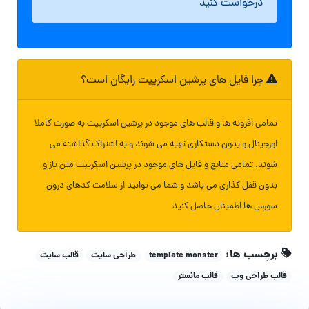
درخواست کنید
چرا فایل های پرشین اسکریپت رایگان است؟
تمامی افزونه ها و قالب های موجود در پرشین اسکریپت به صورت کاملا
اورجینال و بدون دستکاری تهیه می شوند و به اشتراک گذاشته می
شوند. تمامی منابع و فایل های موجود در پرشین اسکریپت متن باز و
بدون قفل گذاری می باشد و شما می توانید از سلامت کدهای درون
سورس ها اطمینان حاصل کنید
برچسب ها:
template monster
طراحی سایت
قالب سایت
قالب طراحی وب
قالب مانستر