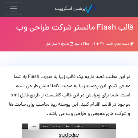
پرشین اسکریپت
قالب Flash مانستر شرکت طراحی وب
دسته بندی:
قالب Flash
۲۷۱ دانلود
, |
تاریخ: ۹ سال قبل
در این مطلب قصد داریم یک قالب زیبا به صورت Flash به شما
معرفی کنیم. این پوسته زیبا به صورت کاملا فلش طراحی شده
است. شما برای ویرایش در این قالب کافیست از طریق فایل xml
موجود در قالب اقدام کنید. این پوسته زیبا مناسب برای سایت ها
و شرکت های عمومی و طراحی وب می باشد.