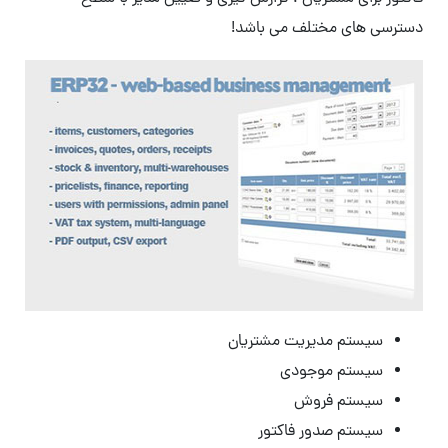
دسترسی های مختلف می باشد!
سیستم مدیریت مشتریان
سیستم موجودی
سیستم فروش
سیستم صدور فاکتور