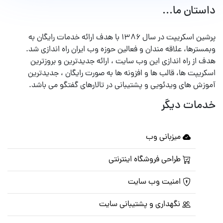
داستان ما...
پرشین اسکریپت در سال ۱۳۸۶ با هدف ارائه خدمات رایگان به
وبمسترها، علاقه مندان و فعالین حوزه وب ایران راه اندازی شد.
هدف از راه اندازی این وب سایت ، ارائه جدیدترین و بروزترین
اسکریپت ها، قالب ها و افزونه ها به صورت رایگان ، جدیدترین
آموزش های ویدئویی و پشتیبانی در تالارهای گفتگو می باشد.
خدمات دیگر
میزبانی وب
طراحی فروشگاه اینترنتی
امنیت وب سایت
نگهداری و پشتیبانی سایت