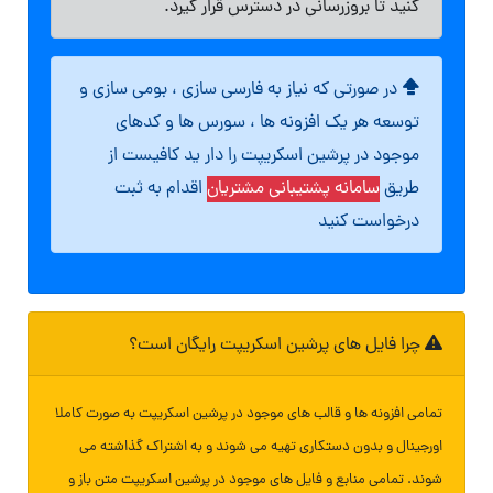
کنید تا بروزرسانی در دسترس قرار گیرد.
در صورتی که نیاز به فارسی سازی ، بومی سازی و
توسعه هر یک افزونه ها ، سورس ها و کدهای
موجود در پرشین اسکریپت را دار ید کافیست از
طریق
سامانه پشتیبانی مشتریان
اقدام به ثبت
درخواست کنید
چرا فایل های پرشین اسکریپت رایگان است؟
تمامی افزونه ها و قالب های موجود در پرشین اسکریپت به صورت کاملا
اورجینال و بدون دستکاری تهیه می شوند و به اشتراک گذاشته می
شوند. تمامی منابع و فایل های موجود در پرشین اسکریپت متن باز و