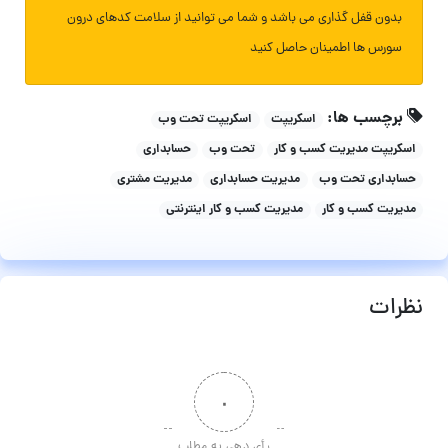
بدون قفل گذاری می باشد و شما می توانید از سلامت کدهای درون
سورس ها اطمینان حاصل کنید
برچسب ها:
اسکریپت
اسکریپت تحت وب
اسکریپت مدیریت کسب و کار
تحت وب
حسابداری
حسابداری تحت وب
مدیریت حسابداری
مدیریت مشتری
مدیریت کسب و کار
مدیریت کسب و کار اینترنتی
نظرات
۰
رأی دهی به مطلب