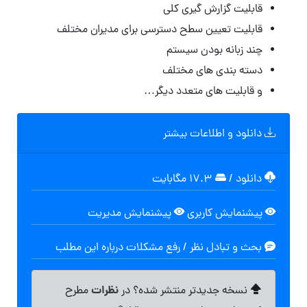
قابلیت گزارش گیری کلی
قابلیت تعیین سطح دسترسی برای مدیران مختلف
چند زبانه بودن سیستم
دسته بندی های مختلف
و قابلیت های متعدد دیگر…
دانلود و اطلاعات بیشتر
دانلود
/
۱۷.۳ مگابایت
پیشنمایش کاربری
پیشنمایش مدیریت
بحث و تبادل نظر / رفع مشکلات درباره این مطلب
نظرات
نسخه جدیدتر منتشر شده؟ در
مطرح