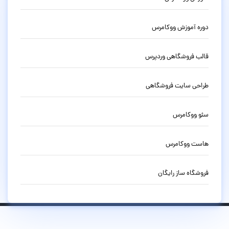
دوره آموزش ووکامرس
قالب فروشگاهی وردپرس
طراحی سایت فروشگاهی
سئو ووکامرس
هاست ووکامرس
فروشگاه ساز رایگان