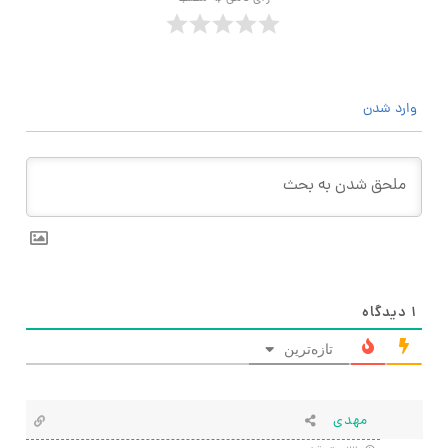
وارد شدن
۱
دیدگاه
تازه‌ترین
مهدی