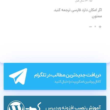
۱۳ سال قبل
اگر امکان دارد فارسی ترجمه کنید
ممنون
۰