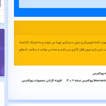
ورت کاملا اورجینال و بدون دستکاری تهیه می شوند و به اشتراک گذاشته
ت متن باز و بدون قفل گذاری می باشد و شما می توانید از سلامت کدهای
ه ووکامرس
افزونه گارانتی محصولات ووکامرس