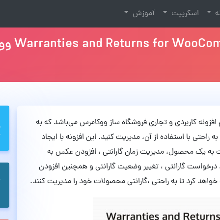
نه
اسکریپت
آموزش
Warranties and Returns for WooCom نام افزونه کاربردی و تجاری فروشگاه ساز ووکامرس می‌باشد که به
راحتی با استفاده از آن، مدیریت کنید. این افزونه با ایجاد
به یک محصول، مدیریت زمان گارانتی ، افزودن عکس به
 درخواست گارانتی ، تغییر وضعیت گارانتی و همچنین افزودن
واهد کرد تا به راحتی ،گارانتی محصولات خود را مدیریت کنند.