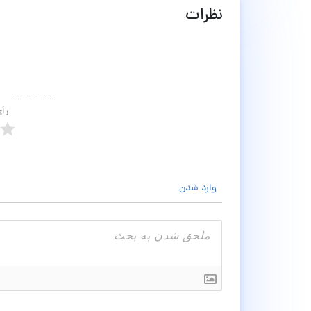
نظرات
رأ
وارد شدن