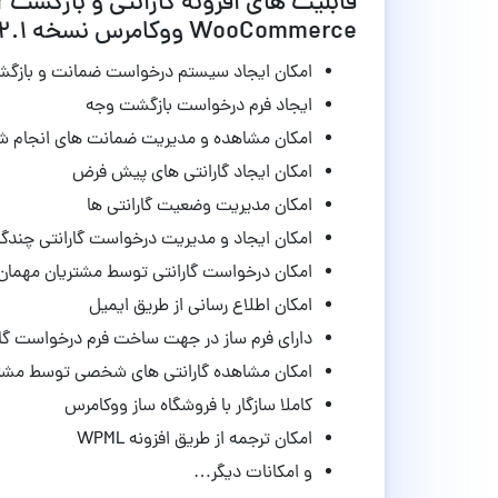
ق
WooCommerce ووکامرس نسخه 5.2.1
امکان ایجاد سیستم درخواست ضمانت و بازگشت
ایجاد فرم درخواست بازگشت وجه
امکان مشاهده و مدیریت ضمانت های انجام ش
امکان ایجاد گارانتی های پیش فرض
امکان مدیریت وضعیت گارانتی ها
امکان ایجاد و مدیریت درخواست گارانتی چندگا
امکان درخواست گارانتی توسط مشتریان مهمان
امکان اطلاع رسانی از طریق ایمیل
دارای فرم ساز در جهت ساخت فرم درخواست گار
امکان مشاهده گارانتی های شخصی توسط مشت
کاملا سازگار با فروشگاه ساز ووکامرس
امکان ترجمه از طریق افزونه WPML
و امکانات دیگر…