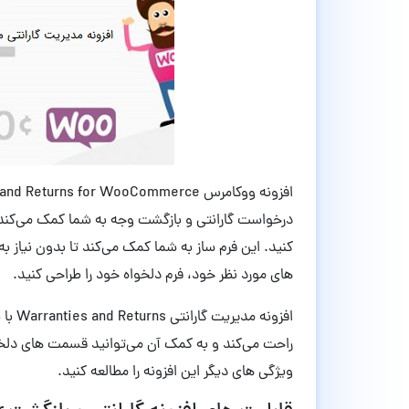
درخواست گارانتی و بازگشت وجه به شما کمک می‌کند 
کنید. این فرم ساز به شما کمک می‌کند تا بدون نیاز ب
های مورد نظر خود، فرم دلخواه خود را طراحی کنید.
راحت می‌کند و به کمک آن می‌توانید قسمت های دلخواه
ویژگی های دیگر این افزونه را مطالعه کنید.