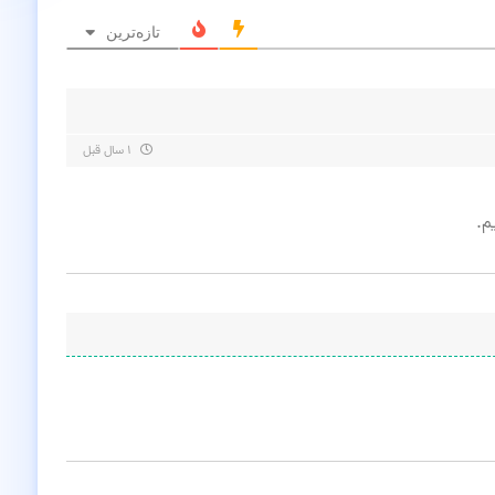
تازه‌ترین
۱ سال قبل
م.