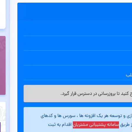
طلب
کنید تا بروزرسانی در دسترس قرار گیرد.
ازی و توسعه هر یک افزونه ها ، سورس ها و کدهای
ز طریق
سامانه پشتیبانی مشتریان
اقدام به ثبت