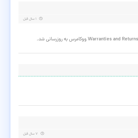
۱ سال قبل
۷ سال قبل