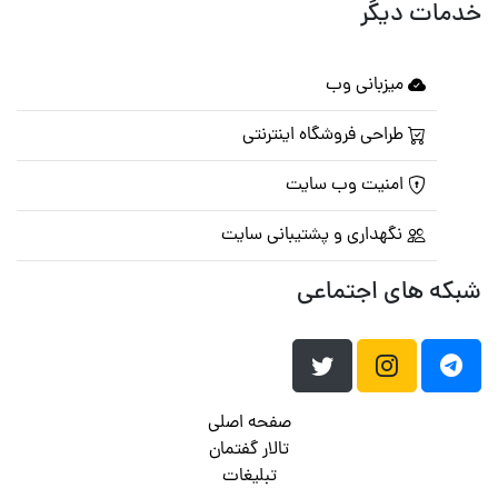
خدمات دیگر
میزبانی وب
طراحی فروشگاه اینترنتی
امنیت وب سایت
نگهداری و پشتیبانی سایت
شبکه های اجتماعی
صفحه اصلی
تالار گفتمان
تبلیغات