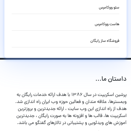
سئو ووکامرس
هاست ووکامرس
فروشگاه ساز رایگان
داستان ما...
پرشین اسکریپت در سال ۱۳۸۶ با هدف ارائه خدمات رایگان به
وبمسترها، علاقه مندان و فعالین حوزه وب ایران راه اندازی شد.
هدف از راه اندازی این وب سایت ، ارائه جدیدترین و بروزترین
اسکریپت ها، قالب ها و افزونه ها به صورت رایگان ، جدیدترین
آموزش های ویدئویی و پشتیبانی در تالارهای گفتگو می باشد.