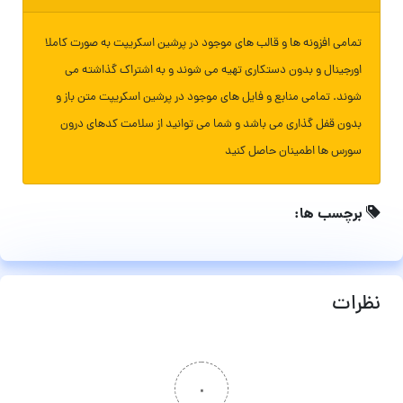
تمامی افزونه ها و قالب های موجود در پرشین اسکریپت به صورت کاملا
اورجینال و بدون دستکاری تهیه می شوند و به اشتراک گذاشته می
شوند. تمامی منابع و فایل های موجود در پرشین اسکریپت متن باز و
بدون قفل گذاری می باشد و شما می توانید از سلامت کدهای درون
سورس ها اطمینان حاصل کنید
برچسب ها:
نظرات
۰