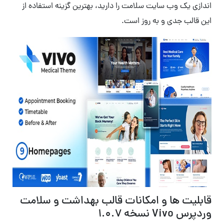
اندازی یک وب سایت سلامت را دارید، بهترین گزینه استفاده از
این قالب جدی و به روز است.
قابلیت ها و امکانات قالب بهداشت و سلامت
وردپرس Vivo نسخه 1.0.7