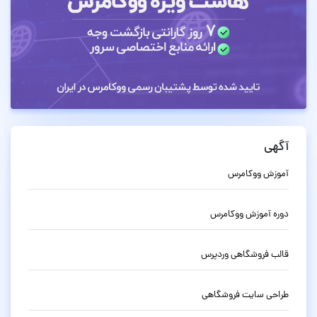
آگهی
آموزش ووکامرس
دوره آموزش ووکامرس
قالب فروشگاهی وردپرس
طراحی سایت فروشگاهی