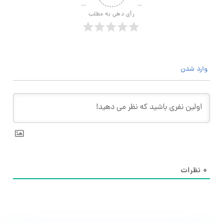
رأی دهی به مطلب
وارد شدن
۰
نظرات