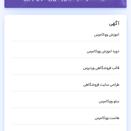
آگهی
آموزش ووکامرس
دوره آموزش ووکامرس
قالب فروشگاهی وردپرس
طراحی سایت فروشگاهی
سئو ووکامرس
هاست ووکامرس