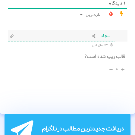
۱
دیدگاه
تازه‌ترین
سجاد
۱۳ سال قبل
قالب ریپ شده است؟
۰