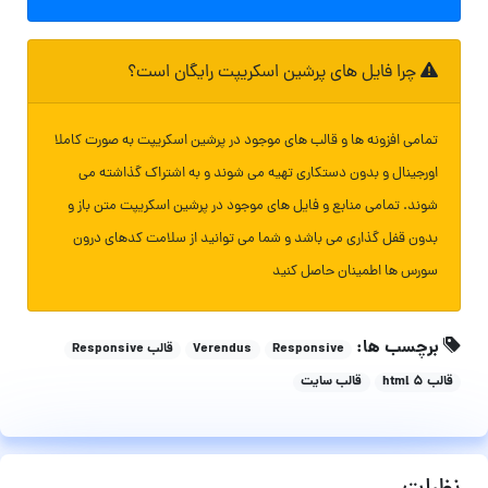
چرا فایل های پرشین اسکریپت رایگان است؟
تمامی افزونه ها و قالب های موجود در پرشین اسکریپت به صورت کاملا
اورجینال و بدون دستکاری تهیه می شوند و به اشتراک گذاشته می
شوند. تمامی منابع و فایل های موجود در پرشین اسکریپت متن باز و
بدون قفل گذاری می باشد و شما می توانید از سلامت کدهای درون
سورس ها اطمینان حاصل کنید
برچسب ها:
Responsive
Verendus
قالب Responsive
قالب html 5
قالب سایت