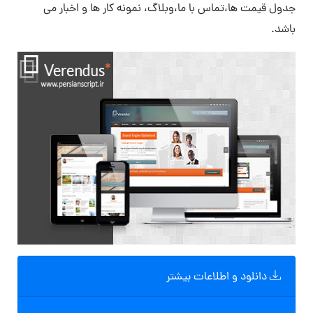
جدول قیمت ها،تماس با ما،وبلاگ، نمونه کار ها و اخبار می
باشد.
دانلود و اطلاعات بیشتر