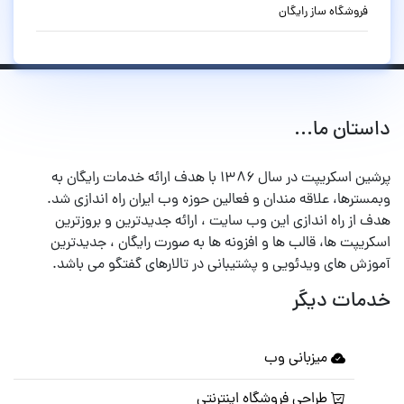
فروشگاه ساز رایگان
داستان ما...
پرشین اسکریپت در سال ۱۳۸۶ با هدف ارائه خدمات رایگان به
وبمسترها، علاقه مندان و فعالین حوزه وب ایران راه اندازی شد.
هدف از راه اندازی این وب سایت ، ارائه جدیدترین و بروزترین
اسکریپت ها، قالب ها و افزونه ها به صورت رایگان ، جدیدترین
آموزش های ویدئویی و پشتیبانی در تالارهای گفتگو می باشد.
خدمات دیگر
میزبانی وب
طراحی فروشگاه اینترنتی