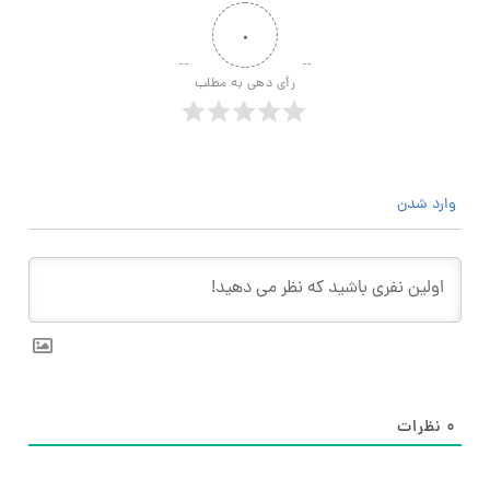
۰
رأی دهی به مطلب
وارد شدن
۰
نظرات