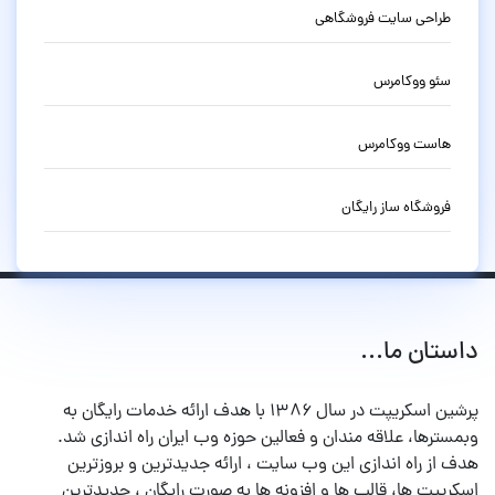
طراحی سایت فروشگاهی
سئو ووکامرس
هاست ووکامرس
فروشگاه ساز رایگان
داستان ما...
پرشین اسکریپت در سال ۱۳۸۶ با هدف ارائه خدمات رایگان به
وبمسترها، علاقه مندان و فعالین حوزه وب ایران راه اندازی شد.
هدف از راه اندازی این وب سایت ، ارائه جدیدترین و بروزترین
اسکریپت ها، قالب ها و افزونه ها به صورت رایگان ، جدیدترین