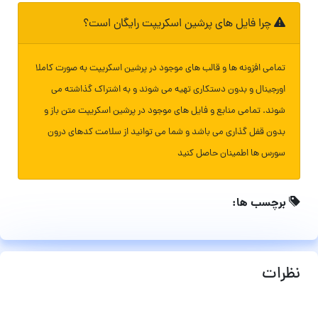
چرا فایل های پرشین اسکریپت رایگان است؟
تمامی افزونه ها و قالب های موجود در پرشین اسکریپت به صورت کاملا
اورجینال و بدون دستکاری تهیه می شوند و به اشتراک گذاشته می
شوند. تمامی منابع و فایل های موجود در پرشین اسکریپت متن باز و
بدون قفل گذاری می باشد و شما می توانید از سلامت کدهای درون
سورس ها اطمینان حاصل کنید
برچسب ها:
نظرات