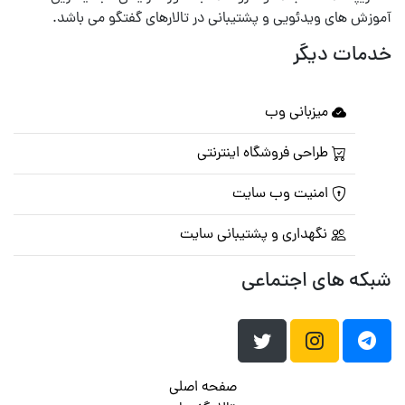
آموزش های ویدئویی و پشتیبانی در تالارهای گفتگو می باشد.
خدمات دیگر
میزبانی وب
طراحی فروشگاه اینترنتی
امنیت وب سایت
نگهداری و پشتیبانی سایت
شبکه های اجتماعی
صفحه اصلی