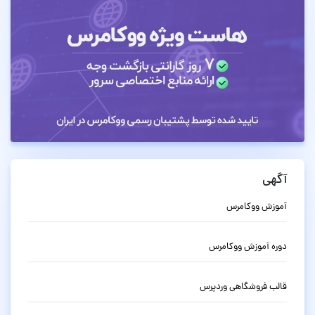
آگهی
آموزش ووکامرس
دوره آموزش ووکامرس
قالب فروشگاهی وردپرس