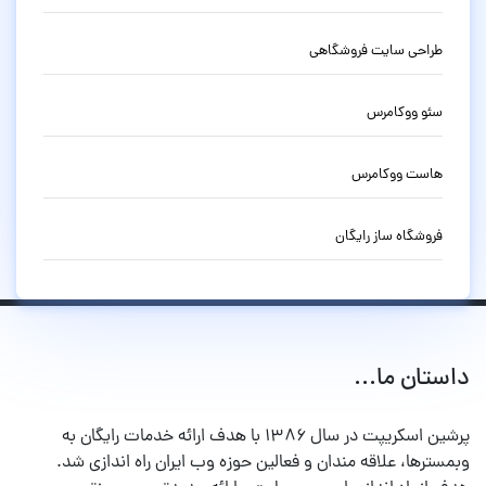
طراحی سایت فروشگاهی
سئو ووکامرس
هاست ووکامرس
فروشگاه ساز رایگان
داستان ما...
پرشین اسکریپت در سال ۱۳۸۶ با هدف ارائه خدمات رایگان به
وبمسترها، علاقه مندان و فعالین حوزه وب ایران راه اندازی شد.