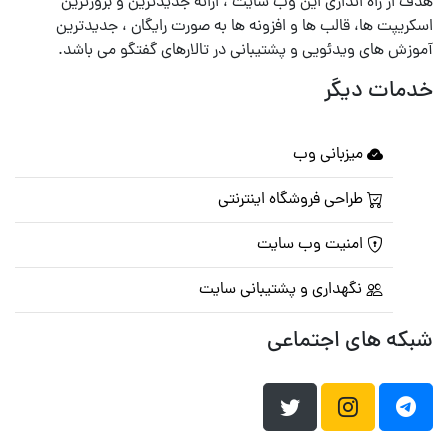
هدف از راه اندازی این وب سایت ، ارائه جدیدترین و بروزترین
اسکریپت ها، قالب ها و افزونه ها به صورت رایگان ، جدیدترین
آموزش های ویدئویی و پشتیبانی در تالارهای گفتگو می باشد.
خدمات دیگر
میزبانی وب
طراحی فروشگاه اینترنتی
امنیت وب سایت
نگهداری و پشتیبانی سایت
شبکه های اجتماعی