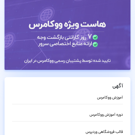
آگهی
آموزش ووکامرس
دوره آموزش ووکامرس
قالب فروشگاهی وردپرس