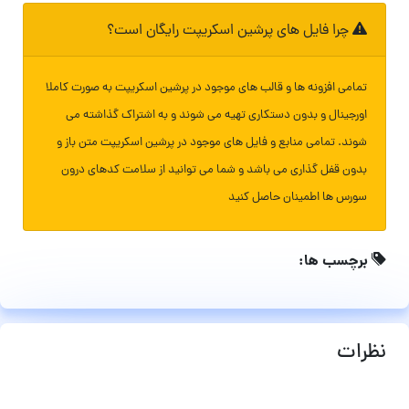
چرا فایل های پرشین اسکریپت رایگان است؟
تمامی افزونه ها و قالب های موجود در پرشین اسکریپت به صورت کاملا
اورجینال و بدون دستکاری تهیه می شوند و به اشتراک گذاشته می
شوند. تمامی منابع و فایل های موجود در پرشین اسکریپت متن باز و
بدون قفل گذاری می باشد و شما می توانید از سلامت کدهای درون
سورس ها اطمینان حاصل کنید
برچسب ها:
نظرات