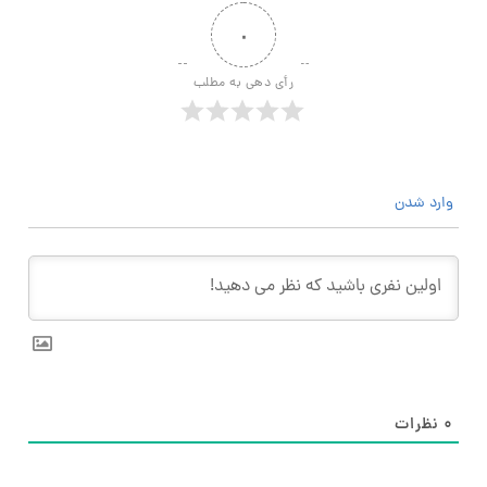
۰
رأی دهی به مطلب
وارد شدن
۰
نظرات