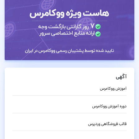
آگهی
آموزش ووکامرس
دوره آموزش ووکامرس
قالب فروشگاهی وردپرس