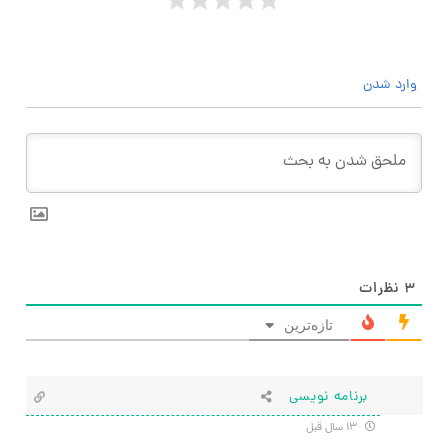
وارد شدن
۳
نظرات
تازه‌ترین
برنامه نویسی
۱۳ سال قبل