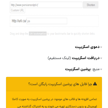
دموی اسکریپت
دریافت اسکریپت
(لینک مستقیم)
پرشین اسکریپت
منبع:
چرا فایل های پرشین اسکریپت رایگان است؟
تمامی افزونه ها و قالب های موجود در پرشین اسکریپت به صورت کاملا
اورجینال و بدون دستکاری تهیه می شوند و به اشتراک گذاشته می