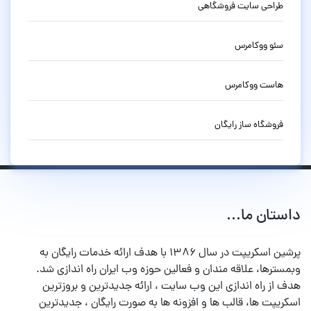
طراحی سایت فروشگاهی
سئو ووکامرس
هاست ووکامرس
فروشگاه ساز رایگان
داستان ما...
پرشین اسکریپت در سال ۱۳۸۶ با هدف ارائه خدمات رایگان به
وبمسترها، علاقه مندان و فعالین حوزه وب ایران راه اندازی شد.
هدف از راه اندازی این وب سایت ، ارائه جدیدترین و بروزترین
اسکریپت ها، قالب ها و افزونه ها به صورت رایگان ، جدیدترین