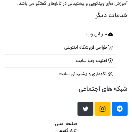
آموزش های ویدئویی و پشتیبانی در تالارهای گفتگو می باشد.
خدمات دیگر
میزبانی وب
طراحی فروشگاه اینترنتی
امنیت وب سایت
نگهداری و پشتیبانی سایت
شبکه های اجتماعی
صفحه اصلی
تالار گفتمان