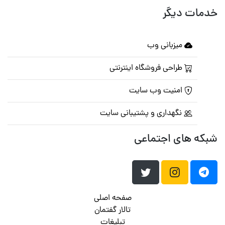
خدمات دیگر
میزبانی وب
طراحی فروشگاه اینترنتی
امنیت وب سایت
نگهداری و پشتیبانی سایت
شبکه های اجتماعی
صفحه اصلی
تالار گفتمان
تبلیغات