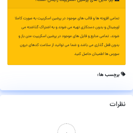
چرا فایل های پرشین اسکریپت رایگان است؟
تمامی افزونه ها و قالب های موجود در پرشین اسکریپت به صورت کاملا
اورجینال و بدون دستکاری تهیه می شوند و به اشتراک گذاشته می
شوند. تمامی منابع و فایل های موجود در پرشین اسکریپت متن باز و
بدون قفل گذاری می باشد و شما می توانید از سلامت کدهای درون
سورس ها اطمینان حاصل کنید
برچسب ها:
نظرات
۰