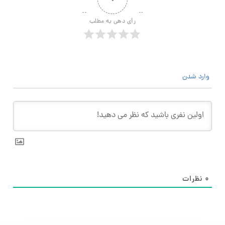
رأی دهی به مطلب
وارد شدن
۰
نظرات