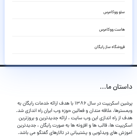
سئو ووکامرس
هاست ووکامرس
فروشگاه ساز رایگان
داستان ما...
پرشین اسکریپت در سال ۱۳۸۶ با هدف ارائه خدمات رایگان به
وبمسترها، علاقه مندان و فعالین حوزه وب ایران راه اندازی شد.
هدف از راه اندازی این وب سایت ، ارائه جدیدترین و بروزترین
اسکریپت ها، قالب ها و افزونه ها به صورت رایگان ، جدیدترین
آموزش های ویدئویی و پشتیبانی در تالارهای گفتگو می باشد.