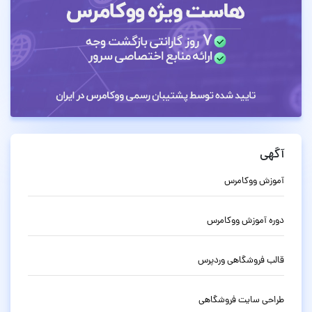
آگهی
آموزش ووکامرس
دوره آموزش ووکامرس
قالب فروشگاهی وردپرس
طراحی سایت فروشگاهی