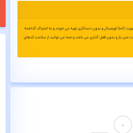
ورت کاملا اورجینال و بدون دستکاری تهیه می شوند و به اشتراک گذاشته
ت متن باز و بدون قفل گذاری می باشد و شما می توانید از سلامت کدهای
۰