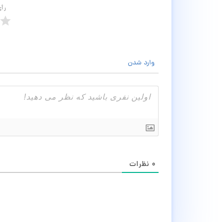
رأ
وارد شدن
۰
نظرات