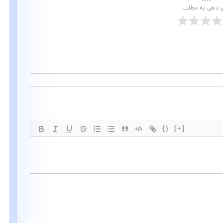
ی دهی به مطلب
{}
[+]