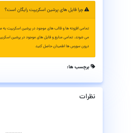
چرا فایل های پرشین اسکریپت رایگان است؟
تمامی افزونه ها و قالب های موجود در پرشین اسکریپت به ص
می شوند. تمامی منابع و فایل های موجود در پرشین اسکریپ
درون سورس ها اطمینان حاصل کنید
برچسب ها:
نظرات