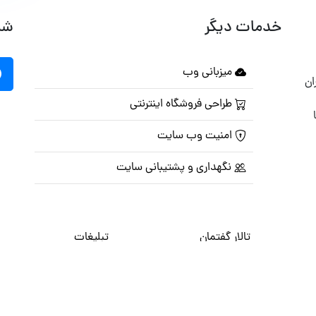
خدمات دیگر
شب
میزبانی وب
ان
طراحی فروشگاه اینترنتی
امنیت وب سایت
نگهداری و پشتیبانی سایت
تالار گفتمان
تبلیغات