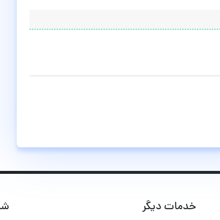
خدمات دیگر
شب