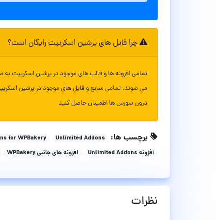
چرا فایل های پرشین اسکریپت رایگان است؟
تمامی افزونه ها و قالب های موجود در پرشین اسکریپت به ص
می شوند. تمامی منابع و فایل های موجود در پرشین اسکریپ
درون سورس ها اطمینان حاصل کنید
برچسب ها:
ons for WPBakery
Unlimited Addons
افزونه Unlimited Addons
افزونه های جانبی WPBakery
نظرات