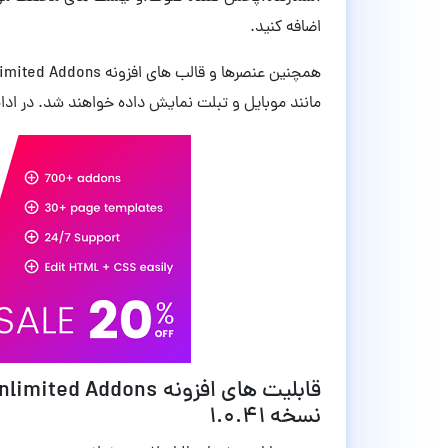
اضافه کنید.
مانند موبایل و تبلت نمایش داده خواهند شد. در ادامه
نسخه 1.0.41