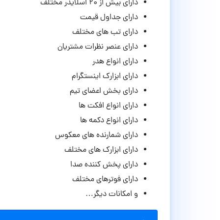
دارای بیش از ۲۰ اسلایدر مختلف
دارای جداول قیمت
دارای تب های مختلف
دارای عنصر نظرات مشتریان
دارای انواع هدر
دارای ابزارک اینستگرام
دارای بخش اعضای تیم
دارای انواع افکت ها
دارای انواع دکمه ها
دارای شمارنده های معکوس
دارای ابزارک های مختلف
دارای پخش کننده صدا
دارای فوترهای مختلف
و امکانات دیگر…