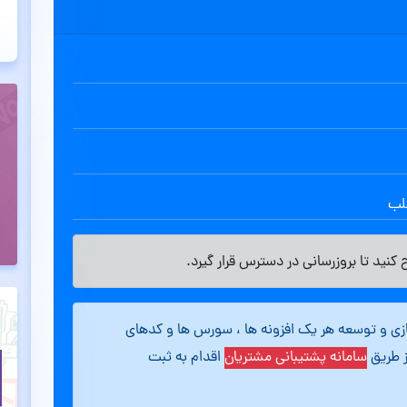
طلب
کنید تا بروزرسانی در دسترس قرار گیرد.
ازی و توسعه هر یک افزونه ها ، سورس ها و کدهای
ز طریق
سامانه پشتیبانی مشتریان
اقدام به ثبت