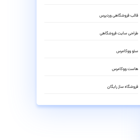
قالب فروشگاهی وردپرس
طراحی سایت فروشگاهی
سئو ووکامرس
هاست ووکامرس
فروشگاه ساز رایگان