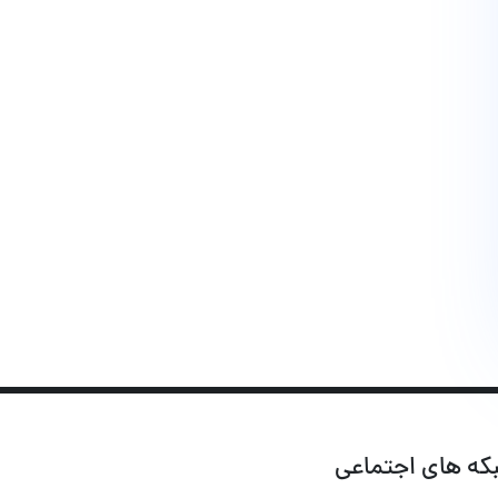
که های اجتماعی