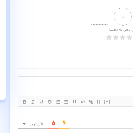
۰
ی دهی به مطلب
{}
[+]
تازه‌ترین