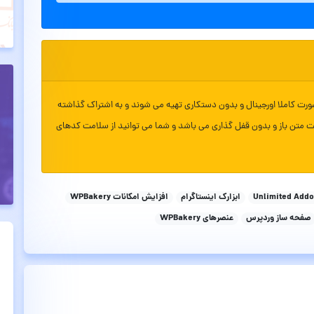
ورت کاملا اورجینال و بدون دستکاری تهیه می شوند و به اشتراک گذاشته
ت متن باز و بدون قفل گذاری می باشد و شما می توانید از سلامت کدهای
Unlimited Add
ابزارک اینستاگرام
افزایش امکانات WPBakery
صفحه ساز وردپرس
عنصرهای WPBakery