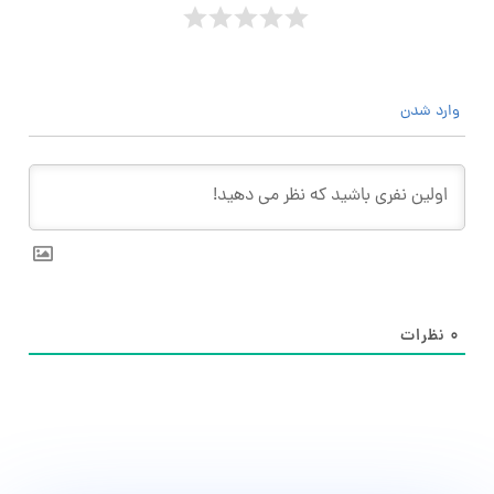
وارد شدن
۰
نظرات