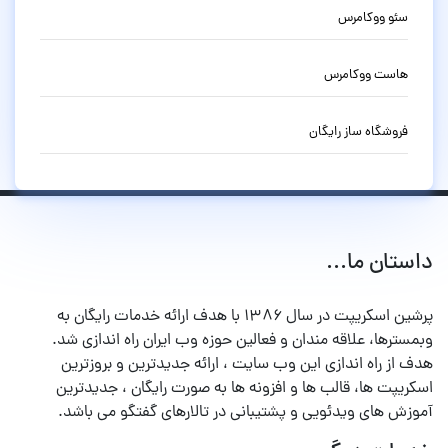
سئو ووکامرس
هاست ووکامرس
فروشگاه ساز رایگان
داستان ما...
پرشین اسکریپت در سال ۱۳۸۶ با هدف ارائه خدمات رایگان به
وبمسترها، علاقه مندان و فعالین حوزه وب ایران راه اندازی شد.
هدف از راه اندازی این وب سایت ، ارائه جدیدترین و بروزترین
اسکریپت ها، قالب ها و افزونه ها به صورت رایگان ، جدیدترین
آموزش های ویدئویی و پشتیبانی در تالارهای گفتگو می باشد.