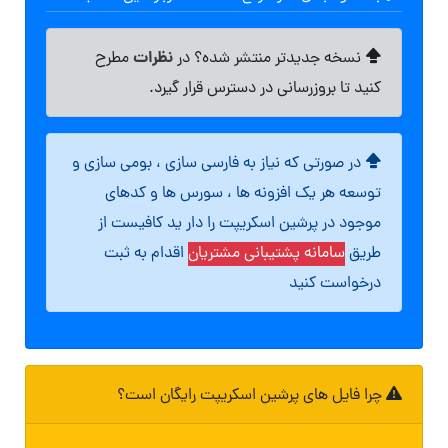
نظرات
نسخه جدیدتر منتشر شده؟ در
مطرح
کنید تا بروزرسانی در دسترس قرار گیرد.
در صورتی که نیاز به فارسی سازی ، بومی سازی و
توسعه هر یک افزونه ها ، سورس ها و کدهای
موجود در پرشین اسکریپت را دار ید کافیست از
طریق
سامانه پشتیبانی مشتریان
اقدام به ثبت
درخواست کنید
چرا فایل های پرشین اسکریپت رایگان است؟