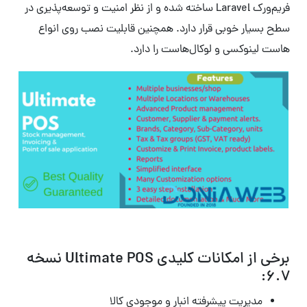
فریم‌ورک Laravel ساخته شده و از نظر امنیت و توسعه‌پذیری در
سطح بسیار خوبی قرار دارد. همچنین قابلیت نصب روی انواع
هاست لینوکسی و لوکال‌هاست را دارد.
برخی از امکانات کلیدی Ultimate POS نسخه
6.7:
مدیریت پیشرفته انبار و موجودی کالا