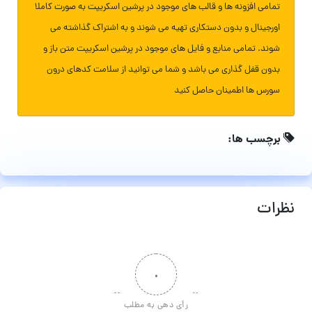
تمامی افزونه ها و قالب های موجود در پرشین اسکریپت به صورت کاملا
اورجینال و بدون دستکاری تهیه می شوند و به اشتراک گذاشته می
شوند. تمامی منابع و فایل های موجود در پرشین اسکریپت متن باز و
بدون قفل گذاری می باشد و شما می توانید از سلامت کدهای درون
سورس ها اطمینان حاصل کنید
برچسب ها:
نظرات
۰
رأی دهی به مطلب