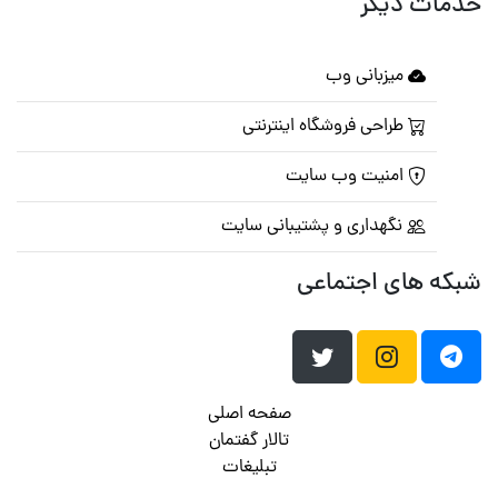
خدمات دیگر
میزبانی وب
طراحی فروشگاه اینترنتی
امنیت وب سایت
نگهداری و پشتیبانی سایت
شبکه های اجتماعی
صفحه اصلی
تالار گفتمان
تبلیغات
تماس با ما