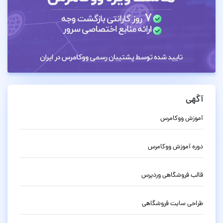
آگهی
آموزش ووکامرس
دوره آموزش ووکامرس
قالب فروشگاهی وردپرس
طراحی سایت فروشگاهی