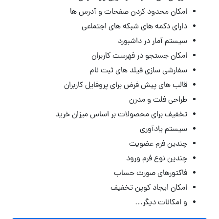
امکان محدود کردن صفحات و آدرس ها
دارای دکمه های شبکه های اجتماعی
سیستم آمار در داشبورد
امکان جستجو در فهرست کاربران
سفارشی سازی فیلد های ثبت نام
قالب های پیش فرض برای پروفایل کاربران
طراحی فلت و مدرن
تخفیف برای محصولات بر اساس میزان خرید
سیستم یادآوری
چندین فرم عضویت
چندین نوع فرم ورود
فاکتورهای صورت حساب
امکان ایجاد کوپن تخفیف
و امکانات دیگر…