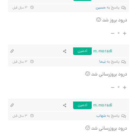
پاسخ به
حسین
۳ سال قبل
درود بروز شد 🙂
۰
m.moradi
ادمین
پاسخ به
نیما
۳ سال قبل
درود بروزرسانی شد 🙂
۰
m.moradi
ادمین
پاسخ به
شهاب
۳ سال قبل
درود بروزرسانی شد 🙂