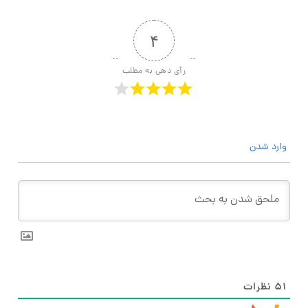
۴
رأی دهی به مطلب
وارد شدن
۵۱
نظرات