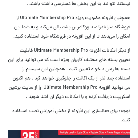
نیستند نتوانند به این بخش ها دسترسی داشته باشند .
همچنین افزونه عضویت ویژه Ultimate Membership Pro از
فروشگاه ساز قدرتمند ووکامرس پشتیبانی می‌کند و به شما این
امکان را می‌دهد تا از این افزونه در فروشگاه خود استفاده کنید.
از دیگر امکانات افزونه Ultimate Membership Pro قابلیت
تعیین بسته های مختلف کاربران ویژه است که می توانید برای این
بسته ها زمان دلخواه تعیین کنید . همچنین این سیستم از
استفاده چند نفر از یک اکانت را جلوگیری خواهد کرد . هم اکنون
می توانید افزونه Ultimate Membership Pro را از سایت پرشین
اسکریپت دریافت کرده و با امکانات دیگر آن آشنا شوید .
توجه: برای فعالسازی این افزونه از بخش آموزش نصب استفاده
کنید.