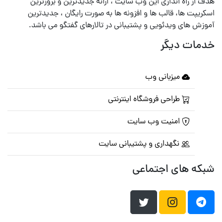
هدف از راه اندازی این وب سایت ، ارائه جدیدترین و بروزترین
اسکریپت ها، قالب ها و افزونه ها به صورت رایگان ، جدیدترین
آموزش های ویدئویی و پشتیبانی در تالارهای گفتگو می باشد.
خدمات دیگر
میزبانی وب
طراحی فروشگاه اینترنتی
امنیت وب سایت
نگهداری و پشتیبانی سایت
شبکه های اجتماعی