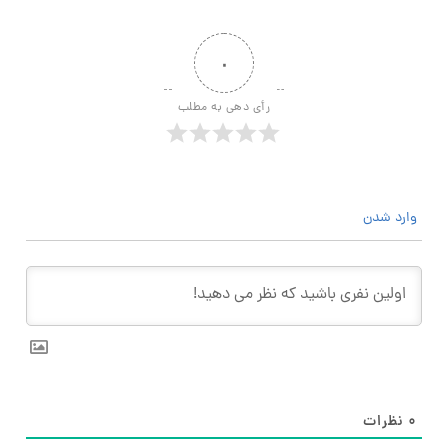
۰
رأی دهی به مطلب
وارد شدن
۰
نظرات