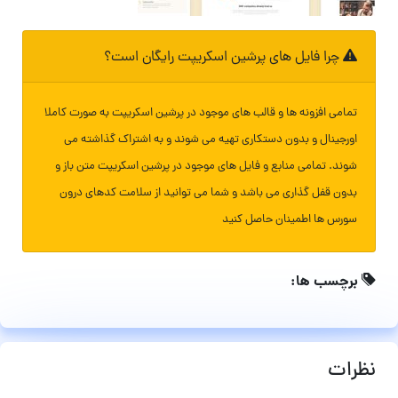
چرا فایل های پرشین اسکریپت رایگان است؟
تمامی افزونه ها و قالب های موجود در پرشین اسکریپت به صورت کاملا
اورجینال و بدون دستکاری تهیه می شوند و به اشتراک گذاشته می
شوند. تمامی منابع و فایل های موجود در پرشین اسکریپت متن باز و
بدون قفل گذاری می باشد و شما می توانید از سلامت کدهای درون
سورس ها اطمینان حاصل کنید
برچسب ها:
نظرات