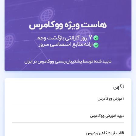
آگهی
آموزش ووکامرس
دوره آموزش ووکامرس
قالب فروشگاهی وردپرس