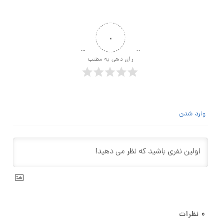
۰
رأی دهی به مطلب
وارد شدن
۰
نظرات