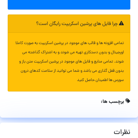
چرا فایل های پرشین اسکریپت رایگان است؟
تمامی افزونه ها و قالب های موجود در پرشین اسکریپت به صورت کاملا
اورجینال و بدون دستکاری تهیه می شوند و به اشتراک گذاشته می
شوند. تمامی منابع و فایل های موجود در پرشین اسکریپت متن باز و
بدون قفل گذاری می باشد و شما می توانید از سلامت کدهای درون
سورس ها اطمینان حاصل کنید
برچسب ها:
نظرات