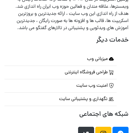
وبمسترها، علاقه مندان و فعالین حوزه وب ایران راه اندازی شد.
هدف از راه اندازی این وب سایت ، ارائه جدیدترین و بروزترین
اسکریپت ها، قالب ها و افزونه ها به صورت رایگان ، جدیدترین
آموزش های ویدئویی و پشتیبانی در تالارهای گفتگو می باشد.
خدمات دیگر
میزبانی وب
طراحی فروشگاه اینترنتی
امنیت وب سایت
نگهداری و پشتیبانی سایت
شبکه های اجتماعی