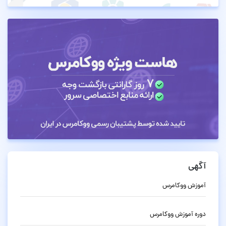
آگهی
آموزش ووکامرس
دوره آموزش ووکامرس