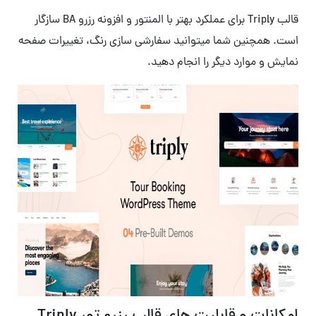
قالب Triply برای عملکرد بهتر با المنتور و افزونه رزرو BA سازگار
است. همچنین شما میتوانید سفارشی سازی رنگ، تغییرات صفحه
نمایش و موارد دیگر را انجام دهید.