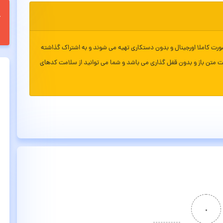
ورت کاملا اورجینال و بدون دستکاری تهیه می شوند و به اشتراک گذاشته
ت متن باز و بدون قفل گذاری می باشد و شما می توانید از سلامت کدهای
۰