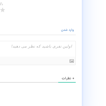
رأ
وارد شدن
۰
نظرات