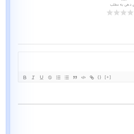
ی دهی به مطلب
{}
[+]