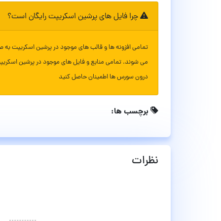
چرا فایل های پرشین اسکریپت رایگان است؟
تمامی افزونه ها و قالب های موجود در پرشین اسکریپت به ص
می شوند. تمامی منابع و فایل های موجود در پرشین اسکریپ
درون سورس ها اطمینان حاصل کنید
برچسب ها:
نظرات