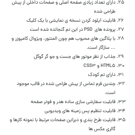
دارای تعداد زیادی صفحه اصلی و صفحات داخلی از پیش
طراحی شده
قابلیت آپلود کردن نسخه ی نمایشی با یک کلیک
پرونده های PSD در این تم گنجانده شده است
با پلاگین های محبوب هم چون المنتور، ویژوال کامپوزر و
… سازگار است.
جذاب از نظر موتور های جست و جو گر گوگل
HTML5 و CSS3
دارای تم کودک
چندین فرم تماس از پیش طراحی شده در قالب موجود
است.
قابلیت سفارشی سازی ساده هدر و فوتر صفحه
قابلیت تنظیم پس زمینه های ویدیویی
قابلیت طرح بندی و دیزاین صفحات مرتبط با نمونه کارها و
گالری عکس ها