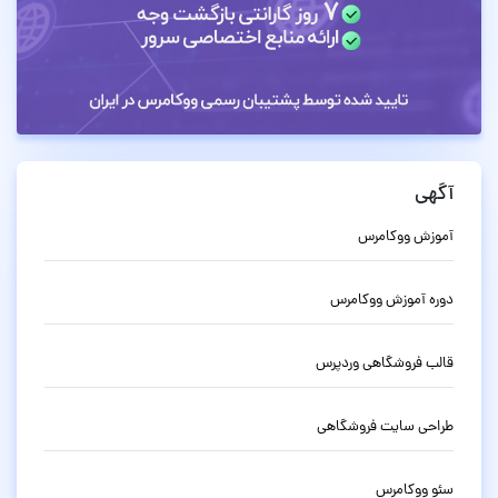
آگهی
آموزش ووکامرس
دوره آموزش ووکامرس
قالب فروشگاهی وردپرس
طراحی سایت فروشگاهی
سئو ووکامرس