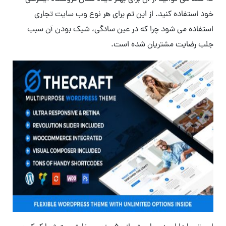
خود استفاده کنید. از این تم برای هر نوع وب سایت تجاری
استفاده می شود چرا که در عین سادگی، شیک بودن آن سبب
جلب رضایت مشتریان شده است.