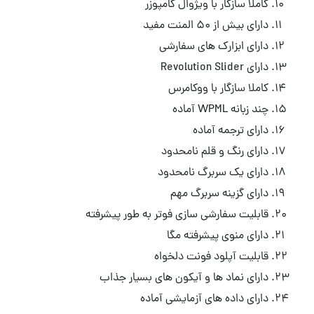
کاملا سازگار با ویژوال کامپوزر
دارای بیش از ۵۰ المنت مفید
دارای ابزارک های سفارشی
دارای Revolution Slider
کاملا سازگار با ووکامرس
چند زبانه WPML آماده
دارای ترجمه آماده
دارای رنگ و قلم نامحدود
دارای یک سربرگ نامحدود
دارای گزینه سربرگ مهم
قابلیت سفارشی سازی فوتر به طور پیشرفته
دارای منوی پیشرفته مگا
قابلیت آپلود فونت دلخواه
دارای نماد ها و آیکون های بسیار جذاب
دارای داده های آزمایشی آماده