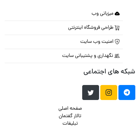
میزبانی وب
طراحی فروشگاه اینترنتی
امنیت وب سایت
نگهداری و پشتیبانی سایت
شبکه های اجتماعی
صفحه اصلی
تالار گفتمان
تبلیغات
تماس با ما
© تمامی حقوق متعلق به
پرشین اسکریپت
می باشد . ۱۳۸۵ - ۱۴۰۰