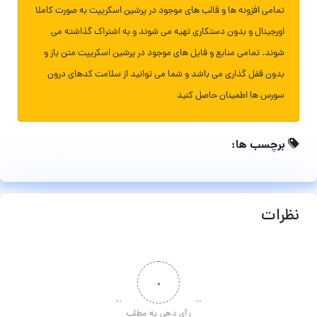
تمامی افزونه ها و قالب های موجود در پرشین اسکریپت به صورت کاملا
اورجینال و بدون دستکاری تهیه می شوند و به اشتراک گذاشته می
شوند. تمامی منابع و فایل های موجود در پرشین اسکریپت متن باز و
بدون قفل گذاری می باشد و شما می توانید از سلامت کدهای درون
سورس ها اطمینان حاصل کنید
برچسب ها:
نظرات
۰
رأی دهی به مطلب