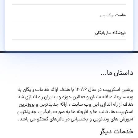
هاست ووکامرس
فروشگاه ساز رایگان
داستان ما...
پرشین اسکریپت در سال ۱۳۸۶ با هدف ارائه خدمات رایگان به
وبمسترها، علاقه مندان و فعالین حوزه وب ایران راه اندازی شد.
هدف از راه اندازی این وب سایت ، ارائه جدیدترین و بروزترین
اسکریپت ها، قالب ها و افزونه ها به صورت رایگان ، جدیدترین
آموزش های ویدئویی و پشتیبانی در تالارهای گفتگو می باشد.
خدمات دیگر