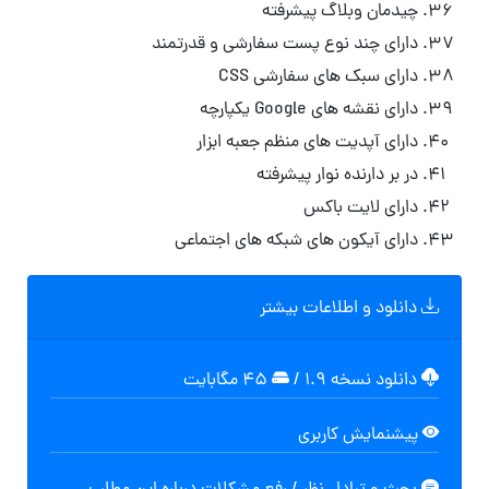
چیدمان وبلاگ پیشرفته
دارای چند نوع پست سفارشی و قدرتمند
دارای سبک های سفارشی CSS
دارای نقشه های Google یکپارچه
دارای آپدیت های منظم جعبه ابزار
در بر دارنده نوار پیشرفته
دارای لایت باکس
دارای آیکون های شبکه های اجتماعی
دانلود و اطلاعات بیشتر
دانلود نسخه ۱.۹
/
۴۵ مگابایت
پیشنمایش کاربری