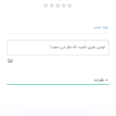
وارد شدن
۰
نظرات