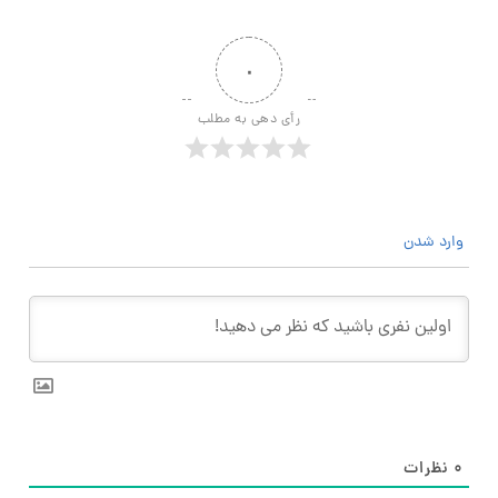
۰
رأی دهی به مطلب
وارد شدن
۰
نظرات