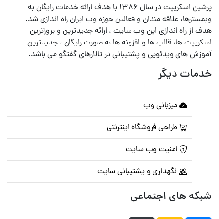
پرشین اسکریپت در سال ۱۳۸۶ با هدف ارائه خدمات رایگان به
وبمسترها، علاقه مندان و فعالین حوزه وب ایران راه اندازی شد.
هدف از راه اندازی این وب سایت ، ارائه جدیدترین و بروزترین
اسکریپت ها، قالب ها و افزونه ها به صورت رایگان ، جدیدترین
آموزش های ویدئویی و پشتیبانی در تالارهای گفتگو می باشد.
خدمات دیگر
میزبانی وب
طراحی فروشگاه اینترنتی
امنیت وب سایت
نگهداری و پشتیبانی سایت
شبکه های اجتماعی