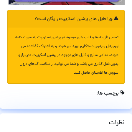
چرا فایل های پرشین اسکریپت رایگان است؟
تمامی افزونه ها و قالب های موجود در پرشین اسکریپت به صورت کاملا
اورجینال و بدون دستکاری تهیه می شوند و به اشتراک گذاشته می
شوند. تمامی منابع و فایل های موجود در پرشین اسکریپت متن باز و
بدون قفل گذاری می باشد و شما می توانید از سلامت کدهای درون
سورس ها اطمینان حاصل کنید
برچسب ها:
نظرات