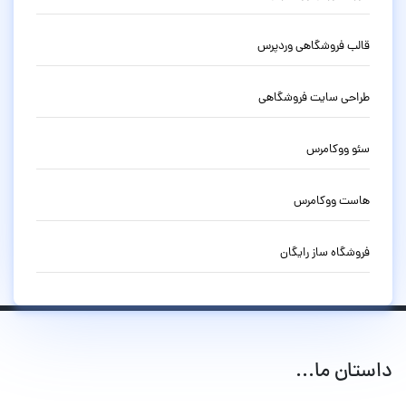
قالب فروشگاهی وردپرس
طراحی سایت فروشگاهی
سئو ووکامرس
هاست ووکامرس
فروشگاه ساز رایگان
داستان ما...