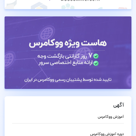
آگهی
آموزش ووکامرس
دوره آموزش ووکامرس