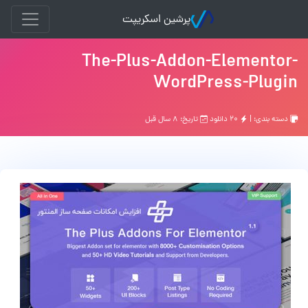
پرشین اسکریپت
The-Plus-Addon-Elementor-
WordPress-Plugin
دسته بندی: |
۲۰ دانلود
تاریخ: ۸ سال قبل