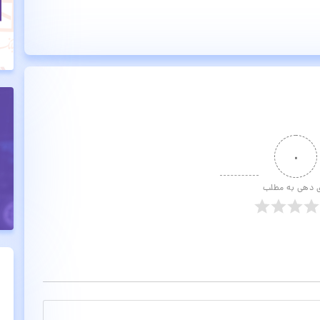
۰
ی دهی به مطلب