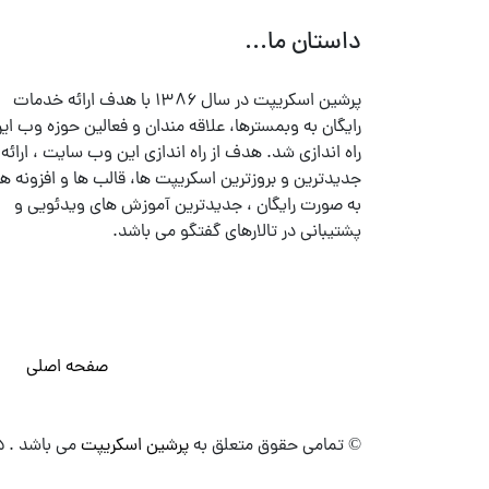
داستان ما...
پرشین اسکریپت در سال ۱۳۸۶ با هدف ارائه خدمات
رایگان به وبمسترها، علاقه مندان و فعالین حوزه وب ایر
راه اندازی شد. هدف از راه اندازی این وب سایت ، ارائه
جدیدترین و بروزترین اسکریپت ها، قالب ها و افزونه ها
به صورت رایگان ، جدیدترین آموزش های ویدئویی و
پشتیبانی در تالارهای گفتگو می باشد.
صفحه اصلی
© تمامی حقوق متعلق به
پرشین اسکریپت
می باشد . ۱۳۸۵ - ۱۴۰۰