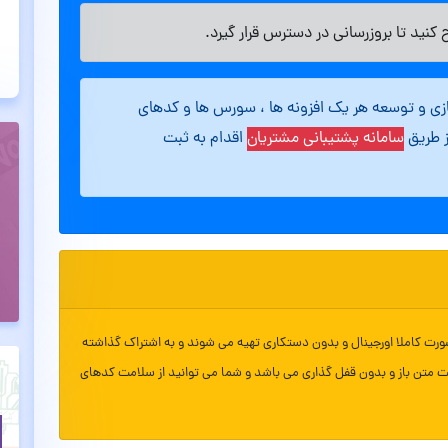
کنید تا بروزرسانی در دسترس قرار گیرد.
ازی و توسعه هر یک افزونه ها ، سورس ها و کدهای
ز طریق
سامانه پشتیبانی مشتریان
اقدام به ثبت
ورت کاملا اورجینال و بدون دستکاری تهیه می شوند و به اشتراک گذاشته
ت متن باز و بدون قفل گذاری می باشد و شما می توانید از سلامت کدهای