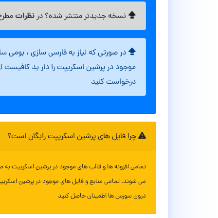
نظرات
نسخه جدیدتر منتشر شده؟ در
مطرح 
در صورتی که نیاز به فارسی سازی ، بومی س
موجود در پرشین اسکریپت را دار ید کافیست ا
درخواست کنید
چرا فایل های پرشین اسکریپت رایگان است؟
تمامی افزونه ها و قالب های موجود در پرشین اسکریپت به ص
می شوند. تمامی منابع و فایل های موجود در پرشین اسکریپ
درون سورس ها اطمینان حاصل کنید