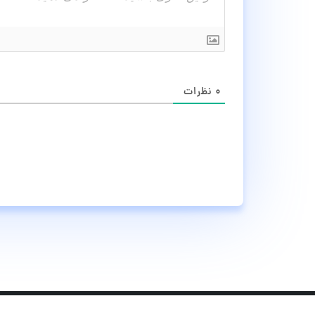
۰
نظرات