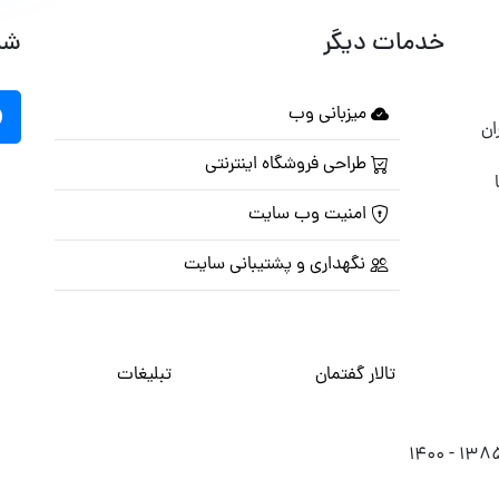
خدمات دیگر
شب
میزبانی وب
ان
طراحی فروشگاه اینترنتی
امنیت وب سایت
نگهداری و پشتیبانی سایت
تالار گفتمان
تبلیغات