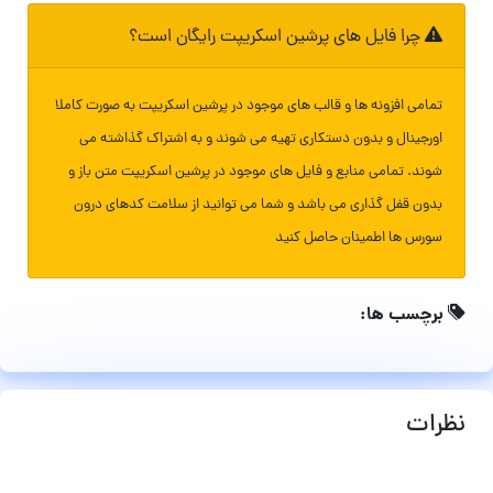
چرا فایل های پرشین اسکریپت رایگان است؟
تمامی افزونه ها و قالب های موجود در پرشین اسکریپت به صورت کاملا
اورجینال و بدون دستکاری تهیه می شوند و به اشتراک گذاشته می
شوند. تمامی منابع و فایل های موجود در پرشین اسکریپت متن باز و
بدون قفل گذاری می باشد و شما می توانید از سلامت کدهای درون
سورس ها اطمینان حاصل کنید
برچسب ها:
نظرات