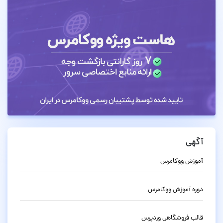
آگهی
آموزش ووکامرس
دوره آموزش ووکامرس
قالب فروشگاهی وردپرس