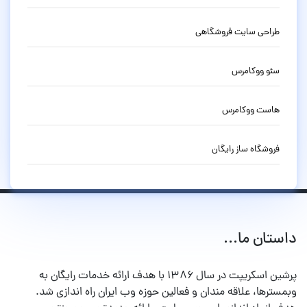
طراحی سایت فروشگاهی
سئو ووکامرس
هاست ووکامرس
فروشگاه ساز رایگان
داستان ما...
پرشین اسکریپت در سال ۱۳۸۶ با هدف ارائه خدمات رایگان به
وبمسترها، علاقه مندان و فعالین حوزه وب ایران راه اندازی شد.