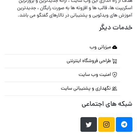
هدف از راه اندازی این وب سایت ، ارائه جدیدترین و بروزترین
اسکریپت ها، قالب ها و افزونه ها به صورت رایگان ، جدیدترین
آموزش های ویدئویی و پشتیبانی در تالارهای گفتگو می باشد.
خدمات دیگر
میزبانی وب
طراحی فروشگاه اینترنتی
امنیت وب سایت
نگهداری و پشتیبانی سایت
شبکه های اجتماعی