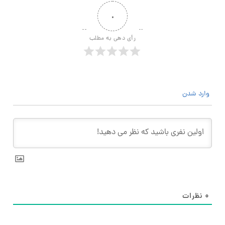
۰
رأی دهی به مطلب
وارد شدن
۰
نظرات