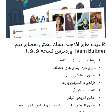
قابلیت های افزونه ایجاد بخش اعضای تیم
Team Builder وردپرس نسخه 1.5.5
پشتیبانی از ویژوال کامپوسر
دارای طرح بندی های مختلف
امکان سفارشی سازی
طراحی با کشیدن و رها
کاملا واکنش گرا
امکان افزودن فیلتر
امکان افزودن اطلاعات شخصی و تماس با هر عضو