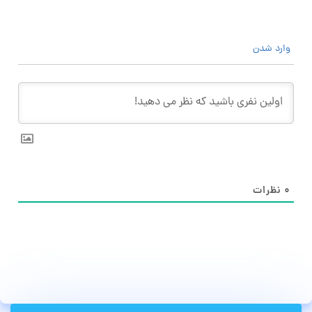
وارد شدن
۰
نظرات