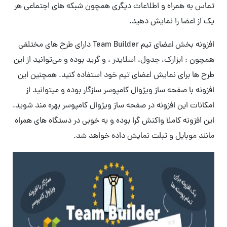
تماس به همراه و اطلاعات دیگری همچون شبکه های اجتماعی هر
یک از اعضا را نمایش دهید.
افزونه بخش اعضای تیم Team Builder دارای طرح های مختلفی
همچون : ابزارک، جدول، اسلایدر ، و گرید بوده و می‌توانید از این
طرح ها برای نمایش اعضای تیم خود استفاده کنید. همچنین این
افزونه با صفحه ساز ویژوال کامپوسر سازگار بوده و میتوانید از
امکانات این افزونه در صفحه ساز ویژوال کامپوسر بهره مند شوید.
این افزونه کاملا واکنش گرا بوده و به خوبی در دستگاه های همراه
مانند موبایل و تبلت نمایش داده خواهد شد.