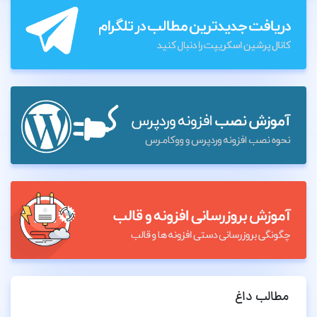
مطالب داغ