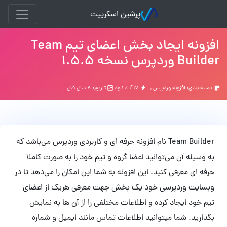
پرشین اسکریپت
افزونه ایجاد بخش اعضای تیم Team
Builder وردپرس نسخه 1.5.5
دسته بندی:
افزونه وردپرس
, |
۴۱۷ دانلود
تاریخ: ۸ سال قبل
Team Builder نام افزونه حرفه ای و کاربردی وردپرس می‌باشد که
به وسیله آن می‌توانید اعضا گروه و تیم خود را به صورت کاملا
حرفه ای معرفی کنید. این افزونه به شما این امکان را می‌دهد تا در
وبسایت وردپرسی خود یک بخش جهت معرفی هریک از اعضای
تیم خود ایجاد کرده و اطلاعات مختلفی را از آن ها به نمایش
بگذارید. شما میتوانید اطلاعات تماس مانند ایمیل و شماره