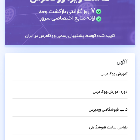
آگهی
آموزش ووکامرس
دوره آموزش ووکامرس
قالب فروشگاهی وردپرس
طراحی سایت فروشگاهی