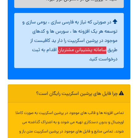
در صورتی که نیاز به فارسی سازی ، بومی سازی و
توسعه هر یک افزونه ها ، سورس ها و کدهای
موجود در پرشین اسکریپت را دار ید کافیست از
طریق
سامانه پشتیبانی مشتریان
اقدام به ثبت
درخواست کنید
چرا فایل های پرشین اسکریپت رایگان است؟
تمامی افزونه ها و قالب های موجود در پرشین اسکریپت به صورت کاملا
اورجینال و بدون دستکاری تهیه می شوند و به اشتراک گذاشته می
شوند. تمامی منابع و فایل های موجود در پرشین اسکریپت متن باز و