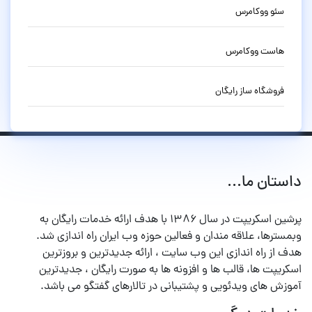
سئو ووکامرس
هاست ووکامرس
فروشگاه ساز رایگان
داستان ما...
پرشین اسکریپت در سال ۱۳۸۶ با هدف ارائه خدمات رایگان به
وبمسترها، علاقه مندان و فعالین حوزه وب ایران راه اندازی شد.
هدف از راه اندازی این وب سایت ، ارائه جدیدترین و بروزترین
اسکریپت ها، قالب ها و افزونه ها به صورت رایگان ، جدیدترین
آموزش های ویدئویی و پشتیبانی در تالارهای گفتگو می باشد.