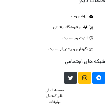
خدمات دیگر
میزبانی وب
طراحی فروشگاه اینترنتی
امنیت وب سایت
نگهداری و پشتیبانی سایت
شبکه های اجتماعی
صفحه اصلی
تالار گفتمان
تبلیغات
تماس با ما