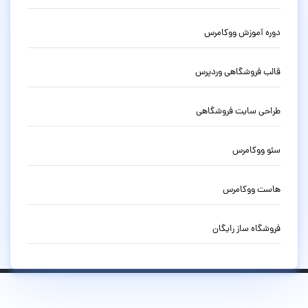
دوره آموزش ووکامرس
قالب فروشگاهی وردپرس
طراحی سایت فروشگاهی
سئو ووکامرس
هاست ووکامرس
فروشگاه ساز رایگان