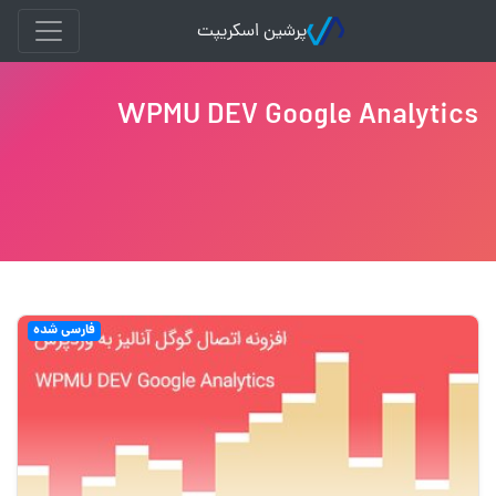
پرشین اسکریپت
WPMU DEV Google Analytics
فارسی شده