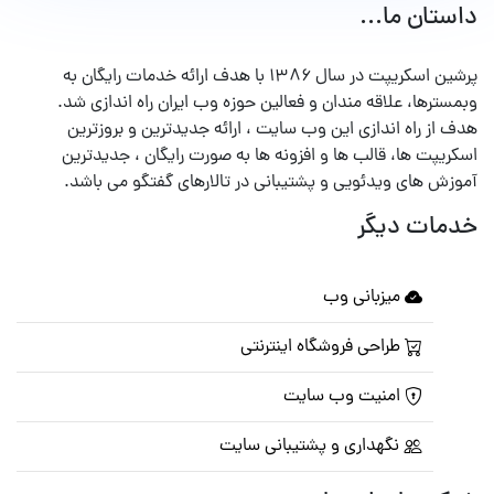
داستان ما...
پرشین اسکریپت در سال ۱۳۸۶ با هدف ارائه خدمات رایگان به
وبمسترها، علاقه مندان و فعالین حوزه وب ایران راه اندازی شد.
هدف از راه اندازی این وب سایت ، ارائه جدیدترین و بروزترین
اسکریپت ها، قالب ها و افزونه ها به صورت رایگان ، جدیدترین
آموزش های ویدئویی و پشتیبانی در تالارهای گفتگو می باشد.
خدمات دیگر
میزبانی وب
طراحی فروشگاه اینترنتی
امنیت وب سایت
نگهداری و پشتیبانی سایت