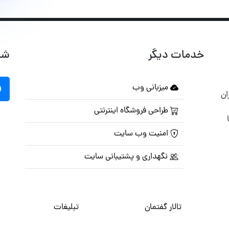
خدمات دیگر
شب
میزبانی وب
ان
طراحی فروشگاه اینترنتی
امنیت وب سایت
نگهداری و پشتیبانی سایت
تالار گفتمان
تبلیغات