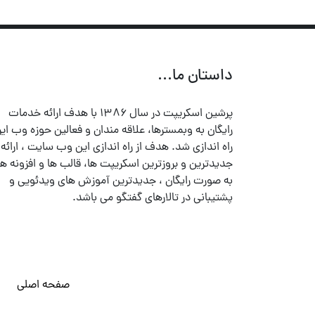
داستان ما...
پرشین اسکریپت در سال ۱۳۸۶ با هدف ارائه خدمات
رایگان به وبمسترها، علاقه مندان و فعالین حوزه وب ایر
راه اندازی شد. هدف از راه اندازی این وب سایت ، ارائه
جدیدترین و بروزترین اسکریپت ها، قالب ها و افزونه ها
به صورت رایگان ، جدیدترین آموزش های ویدئویی و
پشتیبانی در تالارهای گفتگو می باشد.
صفحه اصلی