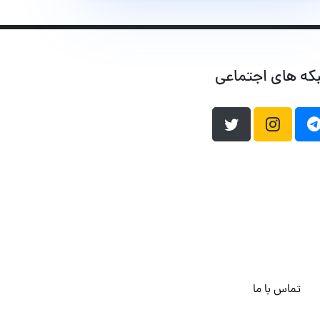
که های اجتماعی
تماس با ما