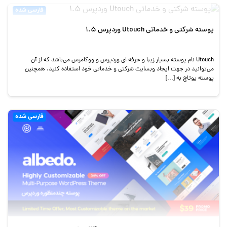
فارسی شده
پوسته شرکتی و خدماتی Utouch وردپرس 1.5
Utouch نام پوسته بسیار زیبا و حرفه ای وردپرس و ووکامرس می‌باشد که از آن
می‌توانید در جهت ایجاد وبسایت شرکتی و خدماتی خود استفاده کنید. همچنین
پوسته یوتاچ به […]
فارسی شده