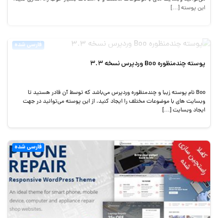
این پوسته […]
فارسی شده
پوسته چندمنظوره Boo وردپرس نسخه 3.3
Boo نام پوسته زیبا و چندمنظوره وردپرس می‌باشد که توسط آن قادر هستید تا
وبسایت های با موضوعات مختلف را ایجاد کنید. از این پوسته می‌توانید در جهت
ایجاد وبسایت […]
فارسی شده