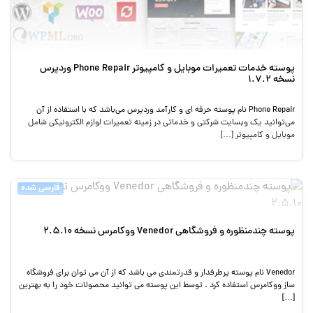
پوسته خدمات تعمیرات موبایل و کامپیوتر Phone Repair وردپرس
نسخه 1.7.2
Phone Repair نام پوسته حرفه ای و کارآمد وردپرس می‌باشد که با استفاده از آن
می‌توانید یک وبسایت شرکتی و خدماتی در زمینه تعمیرات لوازم الکترونیکی شامل
موبایل و کامپیوتر […]
فارسی شده
پوسته چندمنظوره و فروشگاهی Venedor ووکامرس نسخه 2.5.10
Venedor نام پوسته پرطرفدار و قدرتمندی می باشد که از آن می توان برای فروشگاه
ساز ووکامرس استفاده کرد . توسط این پوسته می توانید محصولات خود را به بهترین
[…]