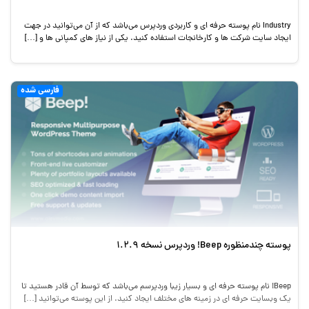
Industry نام پوسته حرفه ای و کاربردی وردپرس می‌باشد که از آن می‌توانید در جهت
ایجاد سایت شرکت ها و کارخانجات استفاده کنید. یکی از نیاز های کمپانی ها و […]
فارسی شده
پوسته چندمنظوره Beep! وردپرس نسخه 1.2.9
Beep! نام پوسته حرفه ای و بسیار زیبا وردپرسم می‌باشد که توسط آن قادر هستید تا
یک وبسایت حرفه ای در زمینه های مختلف ایجاد کنید. از این پوسته می‌توانید […]