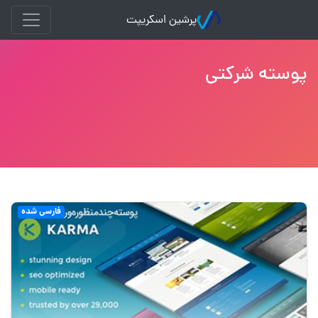
پرشین اسکریپت
پوسته شرکتی
فارسی شده