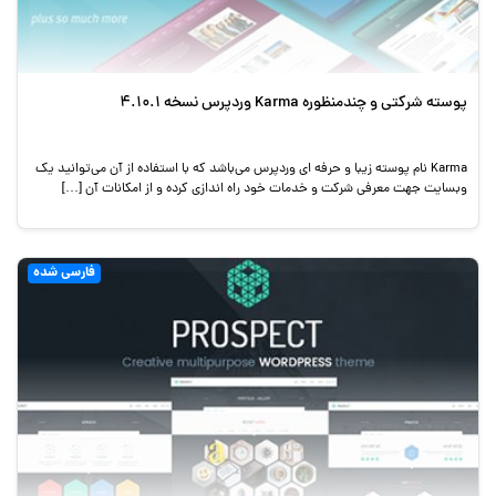
پوسته شرکتی و چندمنظوره Karma وردپرس نسخه 4.10.1
Karma نام پوسته زیبا و حرفه ای وردپرس می‌باشد که با استفاده از آن می‌توانید یک
وبسایت جهت معرفی شرکت و خدمات خود راه اندازی کرده و از امکانات آن […]
فارسی شده