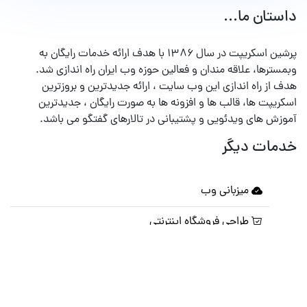
داستان ما...
پرشین اسکریپت در سال ۱۳۸۶ با هدف ارائه خدمات رایگان به
وبمسترها، علاقه مندان و فعالین حوزه وب ایران راه اندازی شد.
هدف از راه اندازی این وب سایت ، ارائه جدیدترین و بروزترین
اسکریپت ها، قالب ها و افزونه ها به صورت رایگان ، جدیدترین
آموزش های ویدئویی و پشتیبانی در تالارهای گفتگو می باشد.
خدمات دیگر
میزبانی وب
طراحی فروشگاه اینترنتی
امنیت وب سایت
نگهداری و پشتیبانی سایت