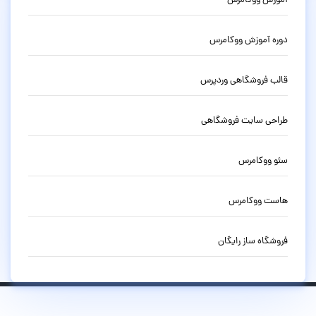
آموزش ووکامرس
دوره آموزش ووکامرس
قالب فروشگاهی وردپرس
طراحی سایت فروشگاهی
سئو ووکامرس
هاست ووکامرس
فروشگاه ساز رایگان