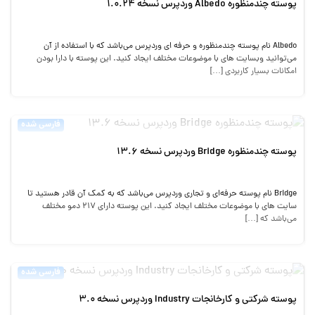
پوسته چندمنظوره Albedo وردپرس نسخه 1.0.24
Albedo نام پوسته چندمنظوره و حرفه ای وردپرس می‌باشد که با استفاده از آن
می‌توانید وبسایت های با موضوعات مختلف ایجاد کنید. این پوسته با دارا بودن
امکانات بسیار کاربردی […]
فارسی شده
پوسته چندمنظوره Bridge وردپرس نسخه 13.6
Bridge نام پوسته حرفه‌ای و تجاری وردپرس می‌باشد که به کمک آن قادر هستید تا
سایت های با موضوعات مختلف ایجاد کنید. این پوسته دارای 217 دمو مختلف
می‌باشد که […]
فارسی شده
پوسته شرکتی و کارخانجات Industry وردپرس نسخه 3.0