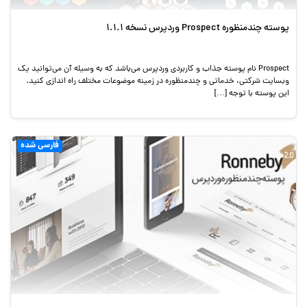
پوسته چندمنظوره Prospect وردپرس نسخه 1.1.1
Prospect نام پوسته جذاب و کاربردی وردپرس می‌باشد که به وسیله آن می‌توانید یک
وبسایت شرکتی، خدماتی و چندمنظوره در زمینه موضوعات مختلف راه اندازی کنید.
این پوسته با توجه […]
فارسی شده