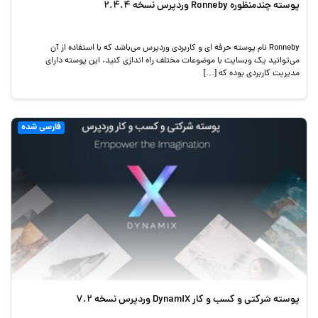
پوسته چندمنظوره Ronneby وردپرس نسخه 2.4.4
Ronneby نام پوسته حرفه ای و کاربردی وردپرس می‌باشد که با استفاده از آن
می‌توانید یک وبسایت با موضوعات مختلف راه اندازی کنید. این پوسته دارای
مدیریت کاربردی بوده که […]
فارسی شده
پوسته شرکتی و کسب و کار DynamiX وردپرس نسخه 7.2