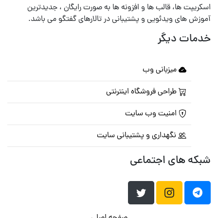
اسکریپت ها، قالب ها و افزونه ها به صورت رایگان ، جدیدترین
آموزش های ویدئویی و پشتیبانی در تالارهای گفتگو می باشد.
خدمات دیگر
میزبانی وب
طراحی فروشگاه اینترنتی
امنیت وب سایت
نگهداری و پشتیبانی سایت
شبکه های اجتماعی