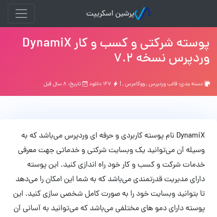
پرشین اسکریپت
پوسته شرکتی و کسب و کار DynamiX
وردپرس نسخه 7.2
دسته بندی:
قالب وردپرس
,
ووکامرس
, |
۱۲۷ دانلود
تاریخ: ۸ سال قبل
DynamiX نام پوسته کاربردی و حرفه ای وردپرس می‌باشد که به
وسیله آن می‌توانید یک وبسایت شرکتی و خدماتی جهت معرفی
خدمات شرکت و کسب و کار خود راه اندازی کنید. این پوسته
دارای مدیریت قدرتمندی می‌باشد که به شما این امکان را می‌دهد
تا بتوانید وبسایت خود را به صورت کامل شخصی سازی کنید. این
پوسته دارای دمو های مختلفی می‌باشد که می‌توانید به آسانی آن