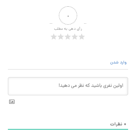
۰
رأی دهی به مطلب
وارد شدن
۰
نظرات