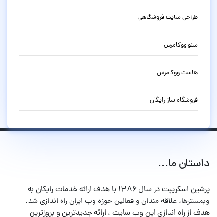
طراحی سایت فروشگاهی
سئو ووکامرس
هاست ووکامرس
فروشگاه ساز رایگان
داستان ما...
پرشین اسکریپت در سال ۱۳۸۶ با هدف ارائه خدمات رایگان به
وبمسترها، علاقه مندان و فعالین حوزه وب ایران راه اندازی شد.
هدف از راه اندازی این وب سایت ، ارائه جدیدترین و بروزترین