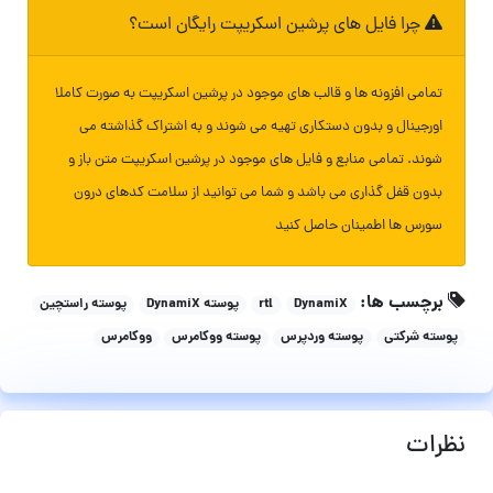
چرا فایل های پرشین اسکریپت رایگان است؟
تمامی افزونه ها و قالب های موجود در پرشین اسکریپت به صورت کاملا
اورجینال و بدون دستکاری تهیه می شوند و به اشتراک گذاشته می
شوند. تمامی منابع و فایل های موجود در پرشین اسکریپت متن باز و
بدون قفل گذاری می باشد و شما می توانید از سلامت کدهای درون
سورس ها اطمینان حاصل کنید
برچسب ها:
DynamiX
rtl
پوسته DynamiX
پوسته راستچین
پوسته شرکتی
پوسته وردپرس
پوسته ووکامرس
ووکامرس
نظرات