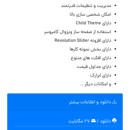
مدیریت و تنظیمات قدرتمند
امکان شخصی سازی بالا
دارای Child Theme
استفاده از صفحه ساز ویژوال کامپوسر
دارای افزونه Revolution Slider
دارای بخش نمونه کارها
دارای افکت های متنوع
دارای جداول قیمت
دارای ابزارک
و امکانات دیگر…
دانلود و اطلاعات بیشتر
دانلود
/
۲۷ مگابایت