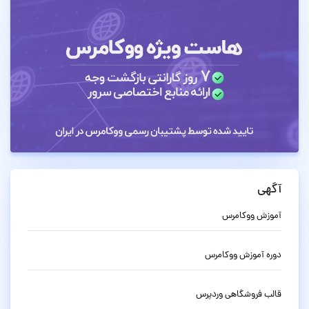
آگهی
آموزش ووکامرس
دوره آموزش ووکامرس
قالب فروشگاهی وردپرس