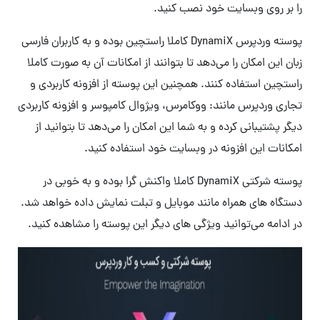
را بر روی وبسایت خود نصب کنید.
پوسته وردپرس DynamiX کاملا راستچین بوده و به کاربران فارسی
زبان این امکان را می‌دهد تا بتوانند از امکانات آن به صورت کاملا
راستچین استفاده کنند. همچنین این پوسته از افزونه کاربردی و
تجاری وردپرس مانند: ووکامرس، ویژوال کامپوسر و افزونه کاربردی
دیگر پشتیبانی کرده و به شما این امکان را می‌دهد تا بتوانید از
امکانات این افزونه در وبسایت خود استفاده کنید.
پوسته شرکتی DynamiX کاملا واکنش گرا بوده و به خوبی در
دستگاه های همراه مانند موبایل و تبلت نمایش داده خواهد شد.
در ادامه می‌توانید ویژگی های دیگر این پوسته را مشاهده کنید.