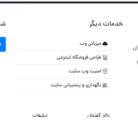
خدمات دیگر
شب
میزبانی وب
ان
طراحی فروشگاه اینترنتی
امنیت وب سایت
نگهداری و پشتیبانی سایت
تالار گفتمان
تبلیغات