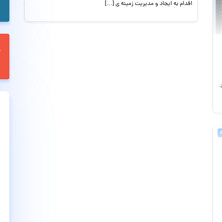
اقدام به ایجاد و مدیریت زمینه ی […]