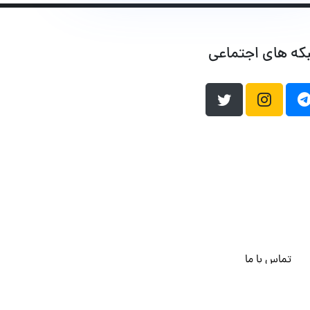
که های اجتماعی
تماس با ما