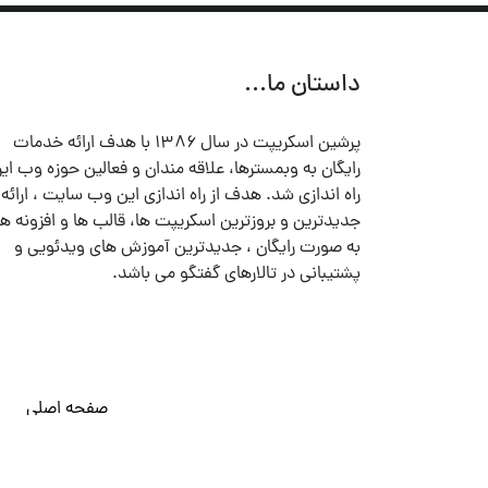
داستان ما...
پرشین اسکریپت در سال ۱۳۸۶ با هدف ارائه خدمات
رایگان به وبمسترها، علاقه مندان و فعالین حوزه وب ایر
راه اندازی شد. هدف از راه اندازی این وب سایت ، ارائه
جدیدترین و بروزترین اسکریپت ها، قالب ها و افزونه ها
به صورت رایگان ، جدیدترین آموزش های ویدئویی و
پشتیبانی در تالارهای گفتگو می باشد.
صفحه اصلی