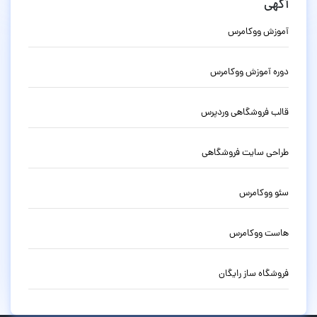
آگهی
آموزش ووکامرس
دوره آموزش ووکامرس
قالب فروشگاهی وردپرس
طراحی سایت فروشگاهی
سئو ووکامرس
هاست ووکامرس
فروشگاه ساز رایگان