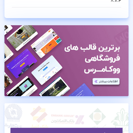
8.7.4