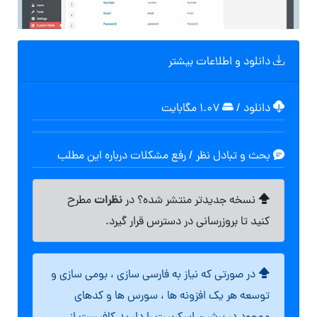
دانلود و اطلاعات بیشتر
دانلود
/
۱.۰۷ مگابایت
بحث و تبادل نظر / رفع مشکلات درباره این مطلب
نظرات
نسخه جدیدتر منتشر شده؟ در
مطرح
کنید تا بروزرسانی در دسترس قرار گیرد.
در صورتی که نیاز به فارسی سازی ، بومی سازی و
توسعه هر یک افزونه ها ، سورس ها و کدهای