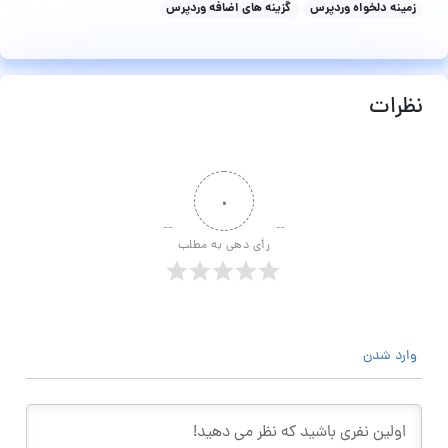
زمینه دلخواه وردپرس
گزینه های اضافه وردپرس
نظرات
۰
رأی دهی به مطلب
وارد شدن