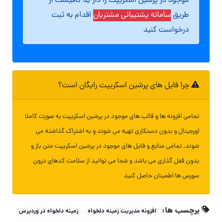
موجود در پرشین اسکریپت را دار ید کافیست از
طریق
سامانه پشتیبانی مشتریان
اقدام به ثبت
درخواست کنید
چرا فایل های پرشین اسکریپت رایگان است؟
تمامی افزونه ها و قالب های موجود در پرشین اسکریپت به صورت کاملا
اورجینال و بدون دستکاری تهیه می شوند و به اشتراک گذاشته می
شوند. تمامی منابع و فایل های موجود در پرشین اسکریپت متن باز و
بدون قفل گذاری می باشد و شما می توانید از سلامت کدهای درون
سورس ها اطمینان حاصل کنید
برچسب ها:
افزونه مدیریت زمینه دلخواه
زمینه دلخواه در وردپرس