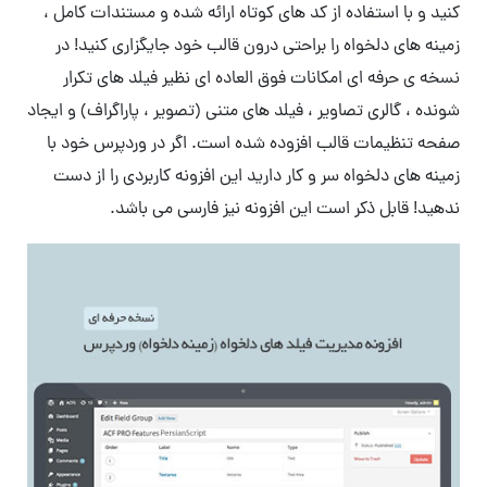
کنید و با استفاده از کد های کوتاه ارائه شده و مستندات کامل ،
زمینه های دلخواه را براحتی درون قالب خود جایگزاری کنید! در
نسخه ی حرفه ای امکانات فوق العاده ای نظیر فیلد های تکرار
شونده ، گالری تصاویر ، فیلد های متنی (تصویر ، پاراگراف) و ایجاد
صفحه تنظیمات قالب افزوده شده است. اگر در وردپرس خود با
زمینه های دلخواه سر و کار دارید این افزونه کاربردی را از دست
ندهید! قابل ذکر است این افزونه نیز فارسی می باشد.