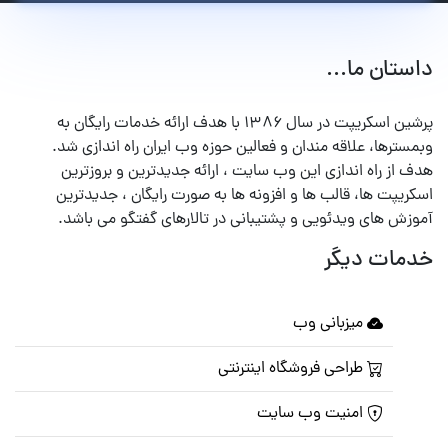
داستان ما...
پرشین اسکریپت در سال ۱۳۸۶ با هدف ارائه خدمات رایگان به
وبمسترها، علاقه مندان و فعالین حوزه وب ایران راه اندازی شد.
هدف از راه اندازی این وب سایت ، ارائه جدیدترین و بروزترین
اسکریپت ها، قالب ها و افزونه ها به صورت رایگان ، جدیدترین
آموزش های ویدئویی و پشتیبانی در تالارهای گفتگو می باشد.
خدمات دیگر
میزبانی وب
طراحی فروشگاه اینترنتی
امنیت وب سایت