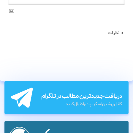
۰
نظرات