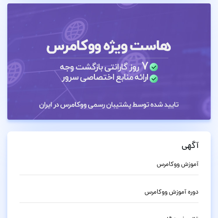
آگهی
آموزش ووکامرس
دوره آموزش ووکامرس