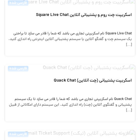
فارسی شده
اسکریپت چت روم و پشتیبانی آنلاین Square Live Chat
Square Live Chat نام اسکریپتی تجاری می باشد که شما را قادر می سازد تا براحتی
یک سیستم چت و گفتگو آنلاین یا سیستم پشتیبانی آنلاین اینترنتی راه اندازی کنید.
[…]
فارسی شده
اسکریپت پشتیبانی (چت آنلاین) Quack Chat
Quack Chat نام اسکریپتی تجاری می باشد که شما را قادر می سازد تا یک سیستم
پشتیبانی و گفتگوی آنلاین (چت) راه اندازی کنید. این سیستم دارای امکاناتی از قبیل
[…]
فارسی شده