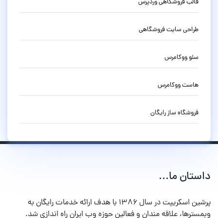
قالب فروشگاهی وردپرس
طراحی سایت فروشگاهی
سئو ووکامرس
هاست ووکامرس
فروشگاه ساز رایگان
داستان ما...
پرشین اسکریپت در سال ۱۳۸۶ با هدف ارائه خدمات رایگان به
وبمسترها، علاقه مندان و فعالین حوزه وب ایران راه اندازی شد.