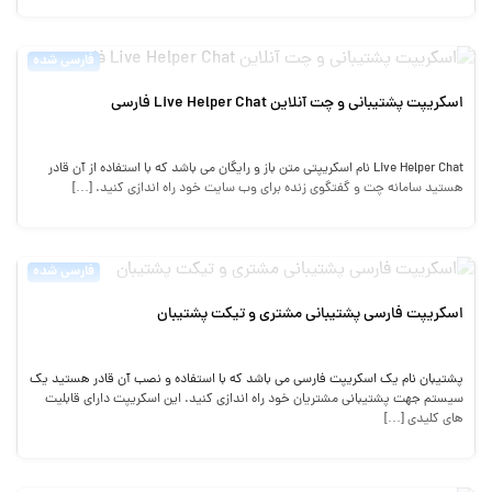
فارسی شده
اسکریپت پشتیبانی و چت آنلاین Live Helper Chat فارسی
Live Helper Chat نام اسکریپتی متن باز و رایگان می باشد که با استفاده از آن قادر
هستید سامانه چت و گفتگوی زنده برای وب سایت خود راه اندازی کنید. […]
فارسی شده
اسکریپت فارسی پشتیبانی مشتری و تیکت پشتیبان
پشتیبان نام یک اسکریپت فارسی می باشد که با استفاده و نصب آن قادر هستید یک
سیستم جهت پشتیبانی مشتریان خود راه اندازی کنید. این اسکریپت دارای قابلیت
های کلیدی […]