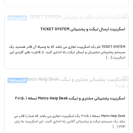
فارسی شده
اسکریپت ارسال تیکت و پشتیبانی TICKET SYSTEM
TICKET SYSTEM نام یک اسکریپت تجاری می باشد که به وسیله آن قادر هستید یک
سیستم پشتیبانی مشتریان و ارسال تیکت راه اندازی کنید. از قابلیت های کلیدی این
اسکریپت […]
فارسی شده
اسکریپت پشتیبانی مشتری و تیکت Metro Help Desk نسخه 2015.1
Metro Help Desk نسخه 2015.1 یک اسکریپت تجاری می باشد که شما را قادر می
سازد یک سیستم تیکت و پشتیبانی آنلاین راه اندازی کنید. این اسکریپت به زبان
PHP […]