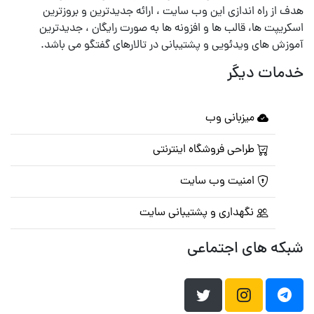
هدف از راه اندازی این وب سایت ، ارائه جدیدترین و بروزترین
اسکریپت ها، قالب ها و افزونه ها به صورت رایگان ، جدیدترین
آموزش های ویدئویی و پشتیبانی در تالارهای گفتگو می باشد.
خدمات دیگر
میزبانی وب
طراحی فروشگاه اینترنتی
امنیت وب سایت
نگهداری و پشتیبانی سایت
شبکه های اجتماعی