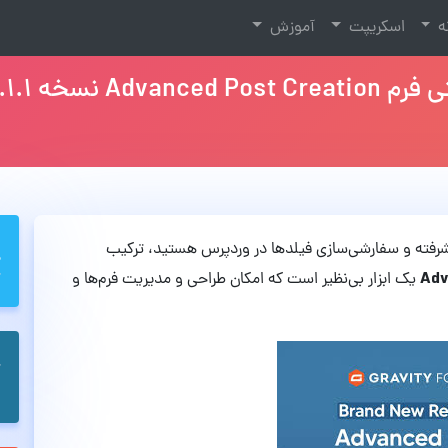
نه
اسکریپت
آموزش
سخه 1.6.1.1
پیشرفته و سفارشی‌سازی فیلدها در وردپرس هستید، ترکیب
Adv
یک ابزار بی‌نظیر است که امکان طراحی و مدیریت فرم‌ها و