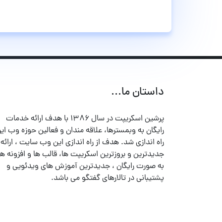
داستان ما...
پرشین اسکریپت در سال ۱۳۸۶ با هدف ارائه خدمات
رایگان به وبمسترها، علاقه مندان و فعالین حوزه وب ایر
راه اندازی شد. هدف از راه اندازی این وب سایت ، ارائه
جدیدترین و بروزترین اسکریپت ها، قالب ها و افزونه ها
به صورت رایگان ، جدیدترین آموزش های ویدئویی و
پشتیبانی در تالارهای گفتگو می باشد.