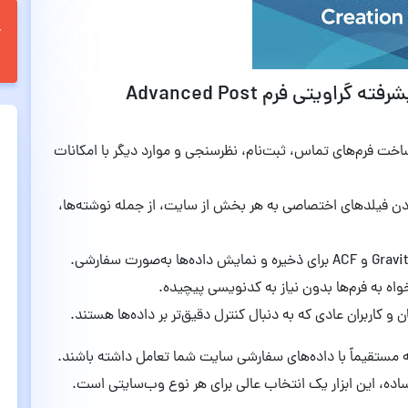
ویژگی‌های کلیدی افزونه پست های پیشرفته گراویتی فرم Advanced Post
اخت فرم‌های تماس، ثبت‌نام، نظرسنجی و موارد دیگر با امکانات
ردن فیلدهای اختصاصی به هر بخش از سایت، از جمله نوشته‌ها،
واه به فرم‌ها بدون نیاز به کدنویسی پیچیده.
و کاربران عادی که به دنبال کنترل دقیق‌تر بر داده‌ها هستند.
که مستقیماً با داده‌های سفارشی سایت شما تعامل داشته باشند.
ساده، این ابزار یک انتخاب عالی برای هر نوع وب‌سایتی است.