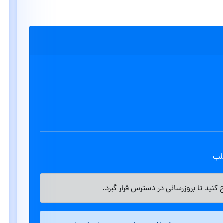
طلب
کنید تا بروزرسانی در دسترس قرار گیرد.