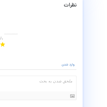
نظرات
رأ
وارد شدن