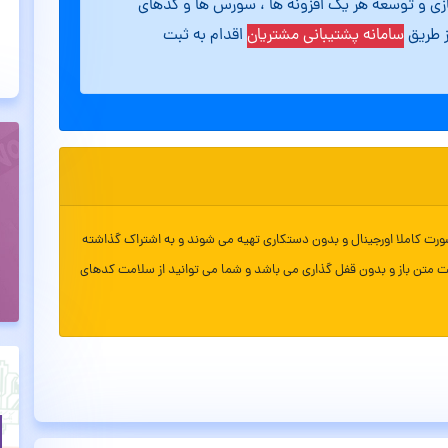
ازی و توسعه هر یک افزونه ها ، سورس ها و کدهای
ز طریق
سامانه پشتیبانی مشتریان
اقدام به ثبت
ورت کاملا اورجینال و بدون دستکاری تهیه می شوند و به اشتراک گذاشته
ت متن باز و بدون قفل گذاری می باشد و شما می توانید از سلامت کدهای