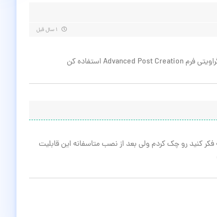
۱ سال قبل
Advan استفاده کن
فکر کنید رو چک کردم ولی بعد از نصب متاسفانه این قابلیت