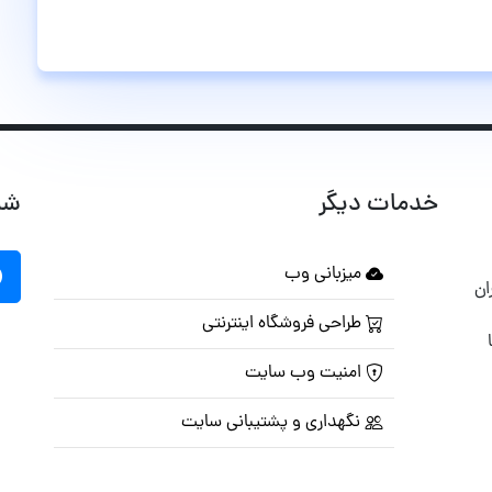
خدمات دیگر
شب
میزبانی وب
ان
طراحی فروشگاه اینترنتی
امنیت وب سایت
نگهداری و پشتیبانی سایت