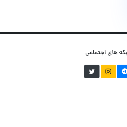
که های اجتماعی