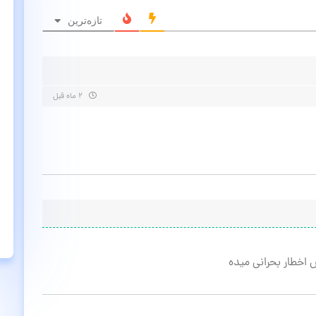
تازه‌ترین
۲ ماه قبل
 اخطار بحرانی میده