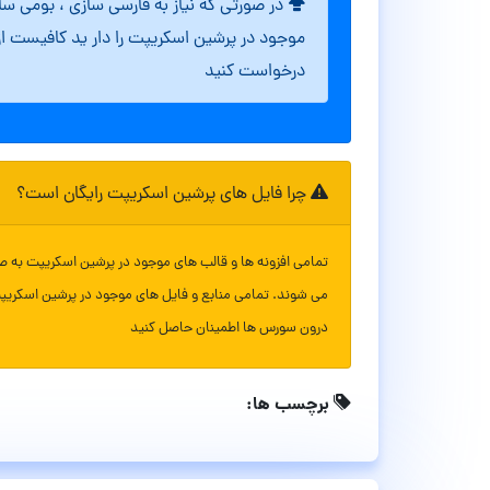
در صورتی که نیاز به فارسی سازی ، بومی س
موجود در پرشین اسکریپت را دار ید کافیست ا
درخواست کنید
چرا فایل های پرشین اسکریپت رایگان است؟
تمامی افزونه ها و قالب های موجود در پرشین اسکریپت به ص
می شوند. تمامی منابع و فایل های موجود در پرشین اسکریپ
درون سورس ها اطمینان حاصل کنید
برچسب ها: