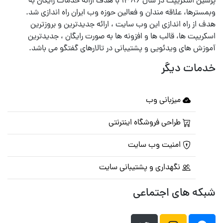
پرشین اسکریپت در سال ۱۳۸۶ با هدف ارائه خدمات رایگان به
وبمسترها، علاقه مندان و فعالین حوزه وب ایران راه اندازی شد.
هدف از راه اندازی این وب سایت ، ارائه جدیدترین و بروزترین
اسکریپت ها، قالب ها و افزونه ها به صورت رایگان ، جدیدترین
آموزش های ویدئویی و پشتیبانی در تالارهای گفتگو می باشد.
خدمات دیگر
میزبانی وب
طراحی فروشگاه اینترنتی
امنیت وب سایت
نگهداری و پشتیبانی سایت
شبکه های اجتماعی