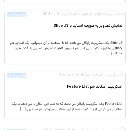
فارسی شده
نمایش تصاویر به صورت اسلاید با Slide JS
Slide JS یک اسکریپت رایگان می باشد که با استفاده از آن میتوانید یک اسلاید شو
jquery زیبا ایجاد کنید. این اسلایدر تصاویر قابلیت نمایش تصاویر با افکت های
مختلف […]
فارسی شده
اسکریپت اسلاید شو Feature List
Feature List یک اسکریپت رایگان می باشد که به شما این امکان را می دهد تا یک
اسلایدر جی کوئری ایجاد کنید. شما از این اسلایدر میتوانید در طراحی و […]