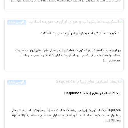
دهد تا یک اسلاید شو زیبا در سایت خود داشته باشید. تفاوت این اسلاید شو […]
فارسی شده
اسکریپت نمایش آب و هوای ایران به صورت اسلاید
در این مطلب قصد داریم اسکریپت نمایش آب و هوای شهر های ایران به صورت
اسلاید را به شما معرفی کنیم. این اسکریپت دارای گرافیکی مناسب می باشد .
همچنین […]
فارسی شده
ایجاد اسلایدر های زیبا با Sequence
Sequence یک اسکریپت زیبا می باشد که با استفاده از آن میتوانید اسلاید شو های
زیبا برای سایت خود ایجاد کنید. این اسکریپت دارای سه طرح مختلف Apple Style,
Sliding […]