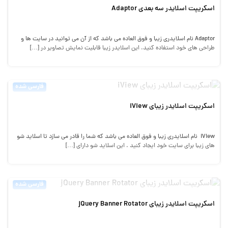
اسکریپت اسلایدر سه بعدی Adaptor
Adaptor نام اسلایدری زیبا و فوق العاده می باشد که از آن می توانید در سایت ها و
طراحی های خود استفاده کنید. این اسلایدر زیبا قابلیت نمایش تصاویر در […]
فارسی شده
اسکریپت اسلایدر زیبای iView
iView نام اسلایدری زیبا و فوق العاده می باشد که شما را قادر می سازد تا اسلاید شو
های زیبا برای سایت خود ایجاد کنید . این اسلاید شو دارای […]
فارسی شده
اسکریپت اسلایدر زیبای jQuery Banner Rotator