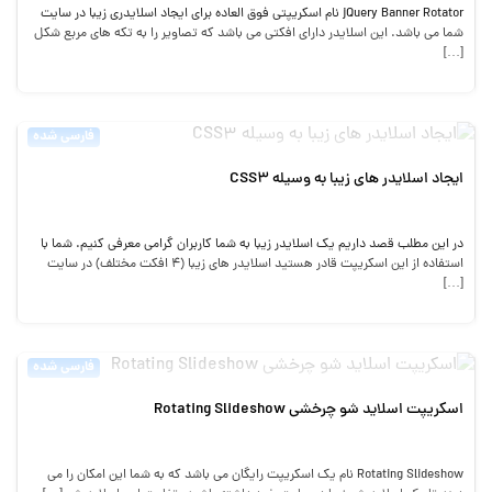
jQuery Banner Rotator نام اسکریپتی فوق العاده برای ایجاد اسلایدری زیبا در سایت
شما می باشد. این اسلایدر دارای افکتی می باشد که تصاویر را به تکه های مربع شکل
[…]
فارسی شده
ایجاد اسلایدر های زیبا به وسیله CSS3
در این مطلب قصد داریم یک اسلایدر زیبا به شما کاربران گرامی معرفی کنیم. شما با
استفاده از این اسکریپت قادر هستید اسلایدر های زیبا (۴ افکت مختلف) در سایت
[…]
فارسی شده
اسکریپت اسلاید شو چرخشی Rotating Slideshow
Rotating Slideshow نام یک اسکریپت رایگان می باشد که به شما این امکان را می