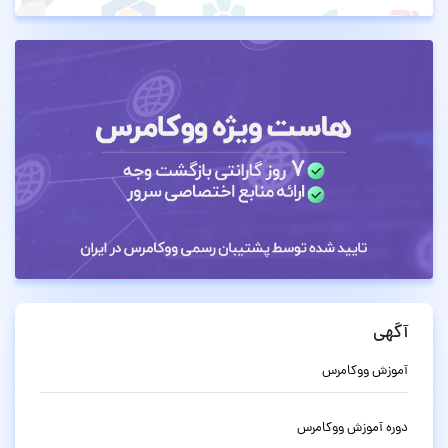
آگهی
آموزش ووکامرس
دوره آموزش ووکامرس